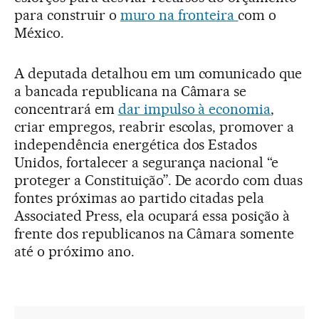
para construir o
muro na fronteira
com o
México.
A deputada detalhou em um comunicado que
a bancada republicana na Câmara se
concentrará em
dar impulso à economia
,
criar empregos, reabrir escolas, promover a
independência energética dos Estados
Unidos, fortalecer a segurança nacional “e
proteger a Constituição”. De acordo com duas
fontes próximas ao partido citadas pela
Associated Press, ela ocupará essa posição à
frente dos republicanos na Câmara somente
até o próximo ano.