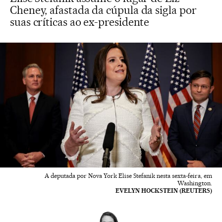
Cheney, afastada da cúpula da sigla por
suas críticas ao ex-presidente
A deputada por Nova York Elise Stefanik nesta sexta-feira, em
Washington.
EVELYN HOCKSTEIN (REUTERS)