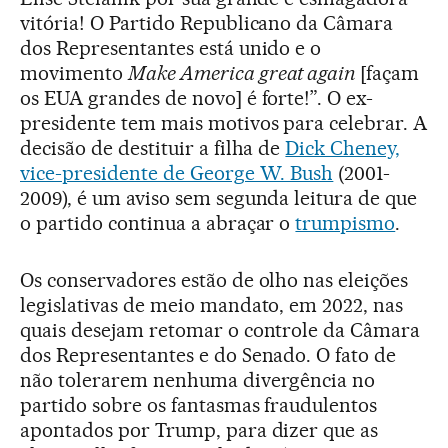
vitória! O Partido Republicano da Câmara
dos Representantes está unido e o
movimento
Make America great again
[façam
os EUA grandes de novo] é forte!”. O ex-
presidente tem mais motivos para celebrar. A
decisão de destituir a filha de
Dick Cheney,
vice-presidente de George W. Bush
(2001-
2009), é um aviso sem segunda leitura de que
o partido continua a abraçar o
trumpismo
.
Os conservadores estão de olho nas eleições
legislativas de meio mandato, em 2022, nas
quais desejam retomar o controle da Câmara
dos Representantes e do Senado. O fato de
não tolerarem nenhuma divergência no
partido sobre os fantasmas fraudulentos
apontados por Trump, para dizer que as