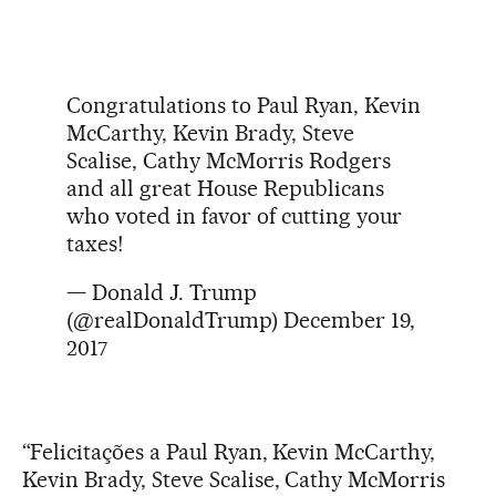
Congratulations to Paul Ryan, Kevin
McCarthy, Kevin Brady, Steve
Scalise, Cathy McMorris Rodgers
and all great House Republicans
who voted in favor of cutting your
taxes!
— Donald J. Trump
(@realDonaldTrump)
December 19,
2017
“Felicitações a Paul Ryan, Kevin McCarthy,
Kevin Brady, Steve Scalise, Cathy McMorris