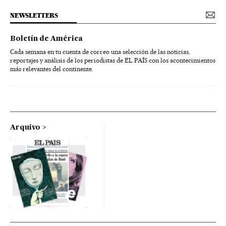
NEWSLETTERS
Boletín de América
Cada semana en tu cuenta de correo una selección de las noticias,
reportajes y análisis de los periodistas de EL PAÍS con los acontecimientos
más relevantes del continente.
Arquivo