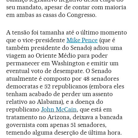
seu mandato, apesar de contar com maioria
em ambas as casas do Congresso.
A tensão foi tamanha até o último momento
que o vice-presidente
Mike Pence
(que é
também presidente do Senado) adiou uma
viagem ao Oriente Médio para poder
permanecer em Washington e emitir um
eventual voto de desempate. O Senado
atualmente é composto por 48 senadores
democratas e 52 republicanos (embora eles
tenham acabado de perder um assento
relativo ao Alabama), e a doença do
republicano
John McCain
, que está em
tratamento no Arizona, deixava a bancada
governista com apenas 51 senadores,
temendo alguma deserção de última hora.