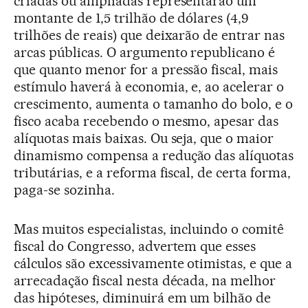
criadas ou ampliadas representarão um
montante de 1,5 trilhão de dólares (4,9
trilhões de reais) que deixarão de entrar nas
arcas públicas. O argumento republicano é
que quanto menor for a pressão fiscal, mais
estímulo haverá à economia, e, ao acelerar o
crescimento, aumenta o tamanho do bolo, e o
fisco acaba recebendo o mesmo, apesar das
alíquotas mais baixas. Ou seja, que o maior
dinamismo compensa a redução das alíquotas
tributárias, e a reforma fiscal, de certa forma,
paga-se sozinha.
Mas muitos especialistas, incluindo o comitê
fiscal do Congresso, advertem que esses
cálculos são excessivamente otimistas, e que a
arrecadação fiscal nesta década, na melhor
das hipóteses, diminuirá em um bilhão de