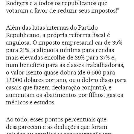
Rodgers e a todos os republicanos que
votaram a favor de reduzir seus impostos!”
Além das lutas internas do Partido
Republicano, a própria reforma fiscal é
angulosa. O imposto empresarial cai de 35%
para 21%, a alíquota mínima para rendas
mais elevadas encolhe de 39% para 37% e,
num benefício para as classes trabalhadoras,
o valor isento quase dobra (de 6.500 para
12.000 dólares por ano, ou o dobro disso para
casais que fazem declaração conjunta), e
aumentam os abatimentos por filhos, gastos
médicos e estudos.
Ao todo, esses pontos percentuais que
desaparecem e as deduções que foram