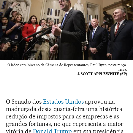
O líder republicano da Câmera de Representantes, Paul Ryan, nesta terça-
feira.
J. SCOTT APPLEWHITE (AP)
O Senado dos
Estados Unidos
aprovou na
madrugada desta quarta-feira uma histórica
redução de impostos para as empresas e as
grandes fortunas, no que representa a maior
vitória de
Donald Trump
em sua presidência.