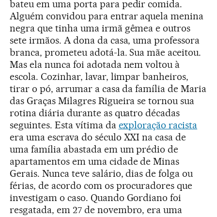
bateu em uma porta para pedir comida.
Alguém convidou para entrar aquela menina
negra que tinha uma irmã gêmea e outros
sete irmãos. A dona da casa, uma professora
branca, prometeu adotá-la. Sua mãe aceitou.
Mas ela nunca foi adotada nem voltou à
escola. Cozinhar, lavar, limpar banheiros,
tirar o pó, arrumar a casa da família de Maria
das Graças Milagres Rigueira se tornou sua
rotina diária durante as quatro décadas
seguintes. Esta vítima da
exploração racista
era uma escrava do século XXI na casa de
uma família abastada em um prédio de
apartamentos em uma cidade de Minas
Gerais. Nunca teve salário, dias de folga ou
férias, de acordo com os procuradores que
investigam o caso. Quando Gordiano foi
resgatada, em 27 de novembro, era uma