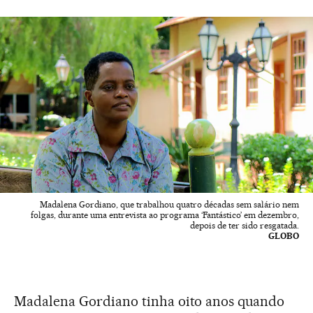
Madalena Gordiano, que trabalhou quatro décadas sem salário nem
folgas, durante uma entrevista ao programa ‘Fantástico’ em dezembro,
depois de ter sido resgatada.
GLOBO
Madalena Gordiano tinha oito anos quando