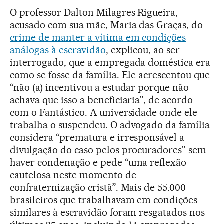
O professor Dalton Milagres Rigueira,
acusado com sua mãe, Maria das Graças, do
crime de manter a vítima em condições
análogas à escravidão
, explicou, ao ser
interrogado, que a empregada doméstica era
como se fosse da família. Ele acrescentou que
“não (a) incentivou a estudar porque não
achava que isso a beneficiaria”, de acordo
com o Fantástico. A universidade onde ele
trabalha o suspendeu. O advogado da família
considera “prematura e irresponsável a
divulgação do caso pelos procuradores” sem
haver condenação e pede “uma reflexão
cautelosa neste momento de
confraternização cristã”. Mais de 55.000
brasileiros que trabalhavam em condições
similares à escravidão foram resgatados nos