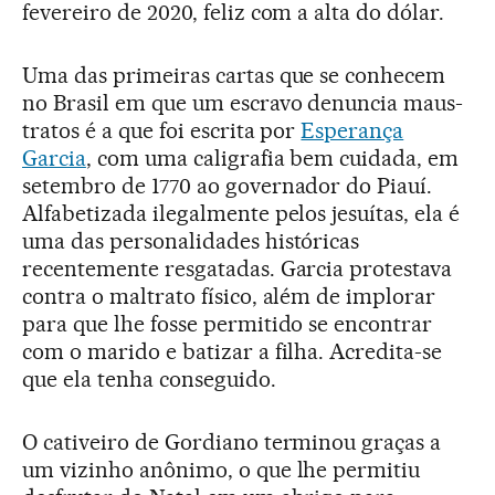
fevereiro de 2020, feliz com a alta do dólar.
Uma das primeiras cartas que se conhecem
no Brasil em que um escravo denuncia maus-
tratos é a que foi escrita por
Esperança
Garcia
, com uma caligrafia bem cuidada, em
setembro de 1770 ao governador do Piauí.
Alfabetizada ilegalmente pelos jesuítas, ela é
uma das personalidades históricas
recentemente resgatadas. Garcia protestava
contra o maltrato físico, além de implorar
para que lhe fosse permitido se encontrar
com o marido e batizar a filha. Acredita-se
que ela tenha conseguido.
O cativeiro de Gordiano terminou graças a
um vizinho anônimo, o que lhe permitiu