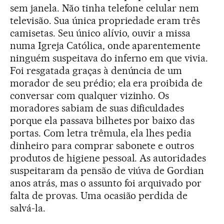
sem janela. Não tinha telefone celular nem
televisão. Sua única propriedade eram três
camisetas. Seu único alívio, ouvir a missa
numa Igreja Católica, onde aparentemente
ninguém suspeitava do inferno em que vivia.
Foi resgatada graças à denúncia de um
morador de seu prédio; ela era proibida de
conversar com qualquer vizinho. Os
moradores sabiam de suas dificuldades
porque ela passava bilhetes por baixo das
portas. Com letra trêmula, ela lhes pedia
dinheiro para comprar sabonete e outros
produtos de higiene pessoal. As autoridades
suspeitaram da pensão de viúva de Gordian
anos atrás, mas o assunto foi arquivado por
falta de provas. Uma ocasião perdida de
salvá-la.