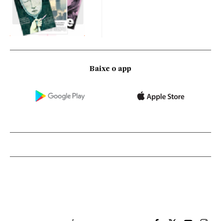
Baixe o app