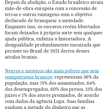
Depois da abolição, o Estado brasileiro atraiu
mão-de-obra europeia com a concessão de
terras e outras vantagens com o objetivo
declarado de branquear a sociedade.
Enquanto isso, os escravos recém-libertados
foram deixados à própria sorte sem qualquer
ajuda pública, enfatiza a historiadora. A
desigualdade profundamente enraizada que
persiste no Brasil de 2021 deriva desses
séculos brutais.
Negros e mestiços são mais pobres que seus
compatriotas brancos
: representam 56% da
população, mas 75% dos assassinados, 64%
dos desempregados, 60% dos presos, 15% dos
juízes e 1% dos atores premiados, de acordo
com dados da agência Lupa. Suas famílias
ganham a metade do dinheiro que as