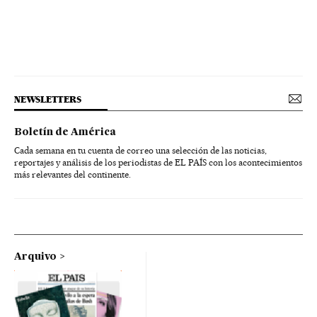
NEWSLETTERS
Boletín de América
Cada semana en tu cuenta de correo una selección de las noticias,
reportajes y análisis de los periodistas de EL PAÍS con los acontecimientos
más relevantes del continente.
Arquivo