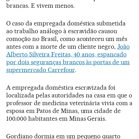
brancas. E vivem menos.
O caso da empregada doméstica submetida
ao trabalho análogo à escravidão causou
comoção no Brasil, como aconteceu um mês
antes com a morte de um cliente negro,
João
Alberto Silveira Freitas, 40 anos, espancado
por dois seguranças brancos às portas de um
supermercado Carrefour
.
A empregada doméstica escravizada foi
localizada pelas autoridades na casa em que o
professor de medicina veterinária vivia com a
esposa em Patos de Minas, uma cidade de
100.000 habitantes em Minas Gerais.
Gordiano dormia em um pequeno quarto