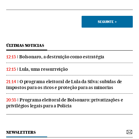
SEGUINTE
>
ÚLTIMAS NOTICIAS
Bolsonaro, a destruição como estratégia
12:15
Lula, uma ressurreição
12:15
O programa eleitoral de Lula da Silva: subidas de
21:14
impostos para os ricos e proteção para as minorias
Programa eleitoral de Bolsonaro: privatizações e
20:55
privilégios legais para a Polícia
NEWSLETTERS