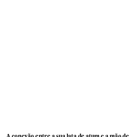
A conexão entre a sua lata de atum e a mão de