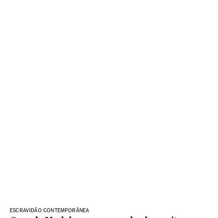
ESCRAVIDÃO CONTEMPORÂNEA