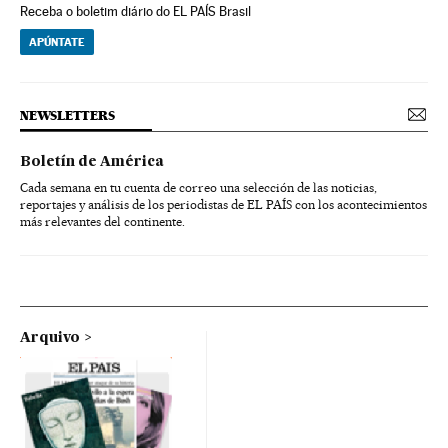
Receba o boletim diário do EL PAÍS Brasil
APÚNTATE
NEWSLETTERS
Boletín de América
Cada semana en tu cuenta de correo una selección de las noticias,
reportajes y análisis de los periodistas de EL PAÍS con los acontecimientos
más relevantes del continente.
Arquivo