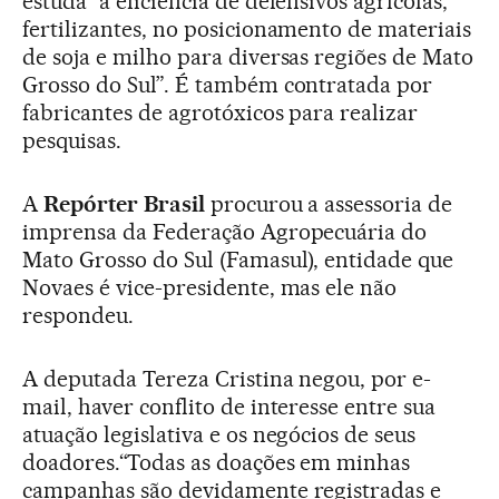
estuda “a eficiência de defensivos agrícolas,
fertilizantes, no posicionamento de materiais
de soja e milho para diversas regiões de Mato
Grosso do Sul”. É também contratada por
fabricantes de agrotóxicos para realizar
pesquisas.
A
Repórter Brasil
procurou a assessoria de
imprensa da Federação Agropecuária do
Mato Grosso do Sul (Famasul), entidade que
Novaes é vice-presidente, mas ele não
respondeu.
A deputada Tereza Cristina negou, por e-
mail, haver conflito de interesse entre sua
atuação legislativa e os negócios de seus
doadores.“Todas as doações em minhas
campanhas são devidamente registradas e