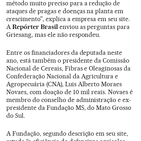
método muito preciso para a redução de
ataques de pragas e doenças na planta em
crescimento”, explica a empresa em seu site.
A
Repórter Brasil
enviou as perguntas para
Griesang, mas ele não respondeu.
Entre os financiadores da deputada neste
ano, está também o presidente da Comissão
Nacional de Cereais, Fibras e Oleaginosas da
Confederação Nacional da Agricultura e
Agropecuária (CNA), Luis Alberto Moraes
Novaes, com doação de 10 mil reais. Novaes é
membro do conselho de administração e ex-
presidente da Fundação MS, do Mato Grosso
do Sul.
A Fundação, segundo descrição em seu site,