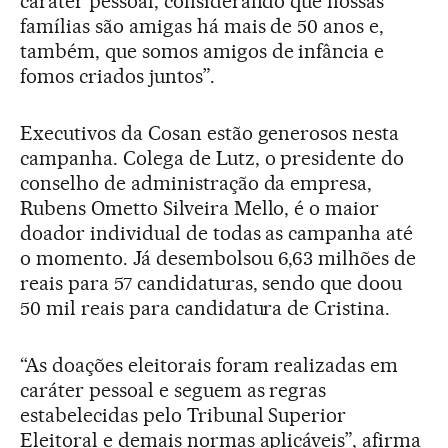
caráter pessoal, considerando que nossas
famílias são amigas há mais de 50 anos e,
também, que somos amigos de infância e
fomos criados juntos”.
Executivos da Cosan estão generosos nesta
campanha. Colega de Lutz, o presidente do
conselho de administração da empresa,
Rubens Ometto Silveira Mello, é o maior
doador individual de todas as campanha até
o momento. Já desembolsou 6,63 milhões de
reais para 57 candidaturas, sendo que doou
50 mil reais para candidatura de Cristina.
“As doações eleitorais foram realizadas em
caráter pessoal e seguem as regras
estabelecidas pelo Tribunal Superior
Eleitoral e demais normas aplicáveis”, afirma