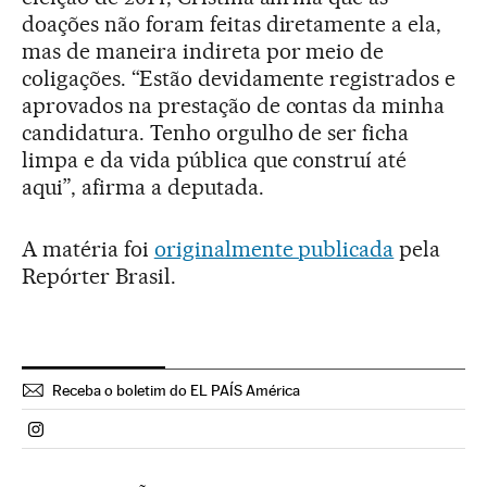
doações não foram feitas diretamente a ela,
mas de maneira indireta por meio de
coligações. “Estão devidamente registrados e
aprovados na prestação de contas da minha
candidatura. Tenho orgulho de ser ficha
limpa e da vida pública que construí até
aqui”, afirma a deputada.
A matéria foi
originalmente publicada
pela
Repórter Brasil.
Receba o boletim do EL PAÍS América
Politica El País Brasil en Instagram