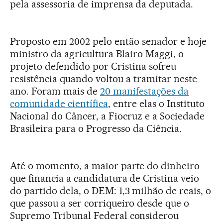
pela assessoria de imprensa da deputada.
Proposto em 2002 pelo então senador e hoje
ministro da agricultura Blairo Maggi, o
projeto defendido por Cristina sofreu
resistência quando voltou a tramitar neste
ano. Foram mais de
20 manifestações da
comunidade científica
, entre elas o Instituto
Nacional do Câncer, a Fiocruz e a Sociedade
Brasileira para o Progresso da Ciência.
Até o momento, a maior parte do dinheiro
que financia a candidatura de Cristina veio
do partido dela, o DEM: 1,3 milhão de reais, o
que passou a ser corriqueiro desde que o
Supremo Tribunal Federal considerou