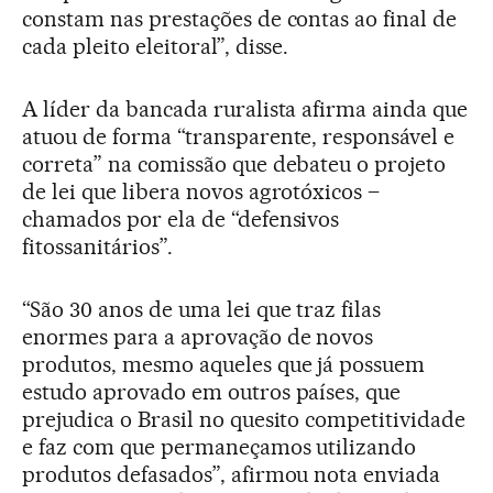
constam nas prestações de contas ao final de
cada pleito eleitoral”, disse.
A líder da bancada ruralista afirma ainda que
atuou de forma “transparente, responsável e
correta” na comissão que debateu o projeto
de lei que libera novos agrotóxicos –
chamados por ela de “defensivos
fitossanitários”.
“São 30 anos de uma lei que traz filas
enormes para a aprovação de novos
produtos, mesmo aqueles que já possuem
estudo aprovado em outros países, que
prejudica o Brasil no quesito competitividade
e faz com que permaneçamos utilizando
produtos defasados”, afirmou nota enviada