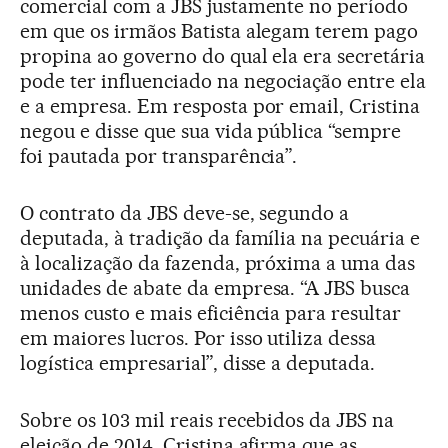
comercial com a JBS justamente no período
em que os irmãos Batista alegam terem pago
propina ao governo do qual ela era secretária
pode ter influenciado na negociação entre ela
e a empresa. Em resposta por email, Cristina
negou e disse que sua vida pública “sempre
foi pautada por transparência”.
O contrato da JBS deve-se, segundo a
deputada, à tradição da família na pecuária e
à localização da fazenda, próxima a uma das
unidades de abate da empresa. “A JBS busca
menos custo e mais eficiência para resultar
em maiores lucros. Por isso utiliza dessa
logística empresarial”, disse a deputada.
Sobre os 103 mil reais recebidos da JBS na
eleição de 2014, Cristina afirma que as