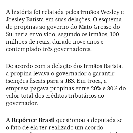
A história foi relatada pelos irmãos Wesley e
Joesley Batista em suas delações. O esquema
de propinas ao governo do Mato Grosso do
Sul teria envolvido, segundo os irmãos, 100
milhões de reais, durado nove anos e
contemplado três governadores.
De acordo com a delação dos irmãos Batista,
a propina levava o governador a garantir
isenções fiscais para a JBS. Em troca, a
empresa pagava propinas entre 20% e 30% do
valor total dos créditos tributários ao
governador.
A
Repórter Brasil
questionou a deputada se
o fato de ela ter realizado um acordo