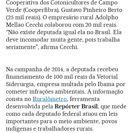
Cooperativa dos Cotonicultores de Campo
Verde (Cooperfibra), Gustavo Pinheiro Berto
(25 mil reais). O empresário rural Adolpho
Mellao Cecchi colaborou com 20 mil reais.
“Não existe deputada igual ela no Brasil. Ela
deve incomodar muita gente, pois trabalha
seriamente”, afirma Cecchi.
Na campanha de 2014, a deputada recebeu
financiamento de 100 mil reais da Vetorial
Siderurgia, empresa multada pelo Ibama por
cometer infrações ambientais. A informação
consta no
Ruralômetro
, ferramenta
desenvolvida pela
Repórter Brasil
, que mede
como cada deputado federal atuou em leis
importantes para o meio ambiente, povos
indígenas e trabalhadores rurais.