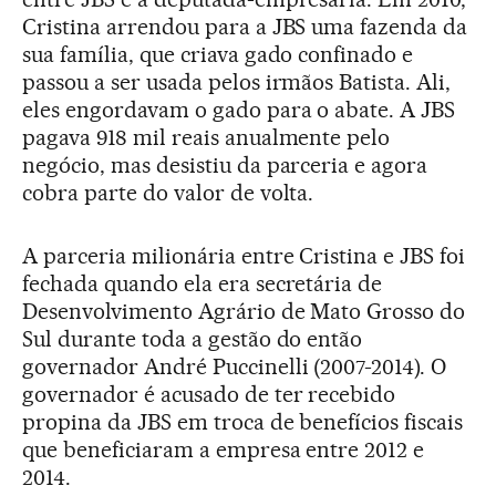
Cristina arrendou para a JBS uma fazenda da
sua família, que criava gado confinado e
passou a ser usada pelos irmãos Batista. Ali,
eles engordavam o gado para o abate. A JBS
pagava 918 mil reais anualmente pelo
negócio, mas desistiu da parceria e agora
cobra parte do valor de volta.
A parceria milionária entre Cristina e JBS foi
fechada quando ela era secretária de
Desenvolvimento Agrário de Mato Grosso do
Sul durante toda a gestão do então
governador André Puccinelli (2007-2014). O
governador é acusado de ter recebido
propina da JBS em troca de benefícios fiscais
que beneficiaram a empresa entre 2012 e
2014.