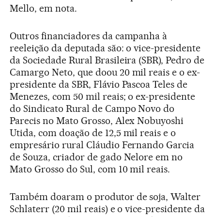
Mello, em nota.
Outros financiadores da campanha à
reeleição da deputada são: o vice-presidente
da Sociedade Rural Brasileira (SBR), Pedro de
Camargo Neto, que doou 20 mil reais e o ex-
presidente da SBR, Flávio Pascoa Teles de
Menezes, com 50 mil reais; o ex-presidente
do Sindicato Rural de Campo Novo do
Parecis no Mato Grosso, Alex Nobuyoshi
Utida, com doação de 12,5 mil reais e o
empresário rural Cláudio Fernando Garcia
de Souza, criador de gado Nelore em no
Mato Grosso do Sul, com 10 mil reais.
Também doaram o produtor de soja, Walter
Schlaterr (20 mil reais) e o vice-presidente da