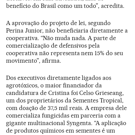
benefício do Brasil como um todo”, acredita.
A aprovação do projeto de lei, segundo
Perina Junior, não beneficiaria diretamente a
cooperativa. “Não muda nada. A parte de
comercialização de defensivos pela
cooperativa não representa nem 15% do seu
movimento”, afirma.
Dos executivos diretamente ligados aos
agrotóxicos, o maior financiador da
candidatura de Cristina foi Celso Grieseang,
um dos proprietários da Sementes Tropical,
com doação de 37,5 mil reais. A empresa dele
comercializa fungicidas em parceria com a
gigante multinacional Syngenta. “A aplicação
de produtos químicos em sementes é um