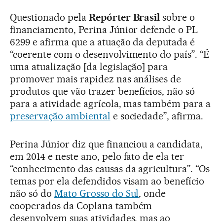
Questionado pela
Repórter Brasil
sobre o
financiamento, Perina Júnior defende o PL
6299 e afirma que a atuação da deputada é
“coerente com o desenvolvimento do país”. “É
uma atualização [da legislação] para
promover mais rapidez nas análises de
produtos que vão trazer benefícios, não só
para a atividade agrícola, mas também para a
preservação ambiental
e sociedade”, afirma.
Perina Júnior diz que financiou a candidata,
em 2014 e neste ano, pelo fato de ela ter
“conhecimento das causas da agricultura”. “Os
temas por ela defendidos visam ao benefício
não só do
Mato Grosso do Sul
, onde
cooperados da Coplana também
desenvolvem suas atividades, mas ao