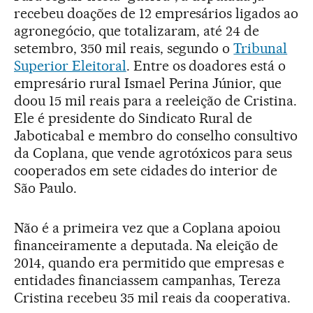
recebeu doações de 12 empresários ligados ao
agronegócio, que totalizaram, até 24 de
setembro, 350 mil reais, segundo o
Tribunal
Superior Eleitoral
. Entre os doadores está o
empresário rural Ismael Perina Júnior, que
doou 15 mil reais para a reeleição de Cristina.
Ele é presidente do Sindicato Rural de
Jaboticabal e membro do conselho consultivo
da Coplana, que vende agrotóxicos para seus
cooperados em sete cidades do interior de
São Paulo.
Não é a primeira vez que a Coplana apoiou
financeiramente a deputada. Na eleição de
2014, quando era permitido que empresas e
entidades financiassem campanhas, Tereza
Cristina recebeu 35 mil reais da cooperativa.