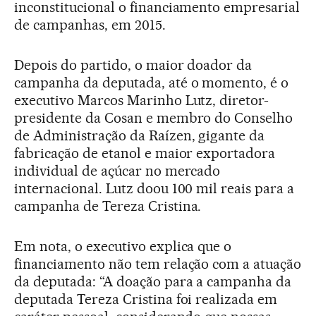
inconstitucional o financiamento empresarial
de campanhas, em 2015.
Depois do partido, o maior doador da
campanha da deputada, até o momento, é o
executivo Marcos Marinho Lutz, diretor-
presidente da Cosan e membro do Conselho
de Administração da Raízen, gigante da
fabricação de etanol e maior exportadora
individual de açúcar no mercado
internacional. Lutz doou 100 mil reais para a
campanha de Tereza Cristina.
Em nota, o executivo explica que o
financiamento não tem relação com a atuação
da deputada: “A doação para a campanha da
deputada Tereza Cristina foi realizada em