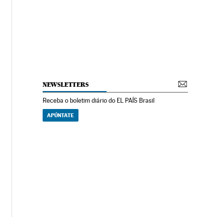
NEWSLETTERS
Receba o boletim diário do EL PAÍS Brasil
APÚNTATE