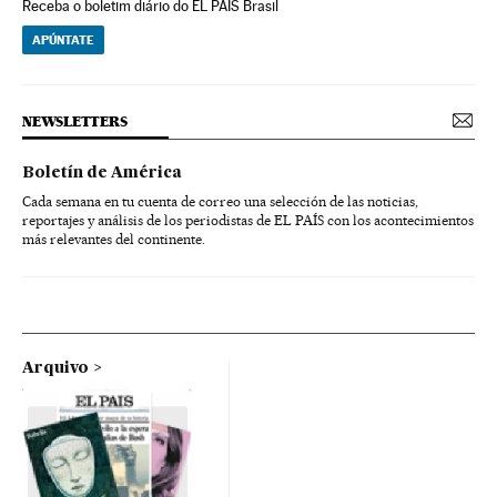
Receba o boletim diário do EL PAÍS Brasil
APÚNTATE
NEWSLETTERS
Boletín de América
Cada semana en tu cuenta de correo una selección de las noticias,
reportajes y análisis de los periodistas de EL PAÍS con los acontecimientos
más relevantes del continente.
Arquivo