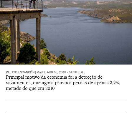
PELAYO ESCANDÓN
|
Madri
|
AUG 16, 2018 - 14:36
EDT
Principal motivo da economia foi a detecção de
vazamentos, que agora provoca perdas de apenas 3,2%,
metade do que em 2010