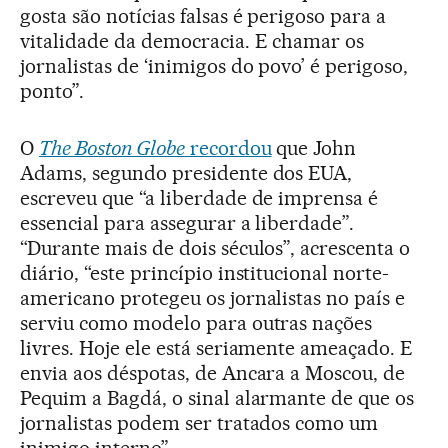
gosta são notícias falsas é perigoso para a
vitalidade da democracia. E chamar os
jornalistas de ‘inimigos do povo’ é perigoso,
ponto”.
O
The Boston Globe
recordou
que John
Adams, segundo presidente dos EUA,
escreveu que “a liberdade de imprensa é
essencial para assegurar a liberdade”.
“Durante mais de dois séculos”, acrescenta o
diário, “este princípio institucional norte-
americano protegeu os jornalistas no país e
serviu como modelo para outras nações
livres. Hoje ele está seriamente ameaçado. E
envia aos déspotas, de Ancara a Moscou, de
Pequim a Bagdá, o sinal alarmante de que os
jornalistas podem ser tratados como um