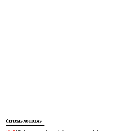
ÚLTIMAS NOTICIAS