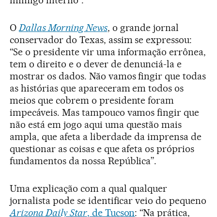
inimigo interno”.
O
Dallas Morning News
, o grande jornal
conservador do Texas, assim se expressou:
“Se o presidente vir uma informação errônea,
tem o direito e o dever de denunciá-la e
mostrar os dados. Não vamos fingir que todas
as histórias que apareceram em todos os
meios que cobrem o presidente foram
impecáveis. Mas tampouco vamos fingir que
não está em jogo aqui uma questão mais
ampla, que afeta a liberdade da imprensa de
questionar as coisas e que afeta os próprios
fundamentos da nossa República”.
Uma explicação com a qual qualquer
jornalista pode se identificar veio do pequeno
Arizona Daily Star
, de Tucson
: “Na prática,