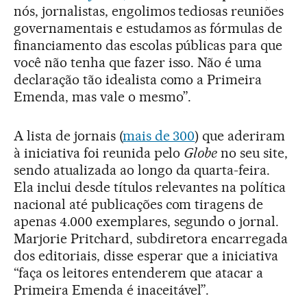
nós, jornalistas, engolimos tediosas reuniões
governamentais e estudamos as fórmulas de
financiamento das escolas públicas para que
você não tenha que fazer isso. Não é uma
declaração tão idealista como a Primeira
Emenda, mas vale o mesmo”.
A lista de jornais (
mais de 300
) que aderiram
à iniciativa foi reunida pelo
Globe
no seu site,
sendo atualizada ao longo da quarta-feira.
Ela inclui desde títulos relevantes na política
nacional até publicações com tiragens de
apenas 4.000 exemplares, segundo o jornal.
Marjorie Pritchard, subdiretora encarregada
dos editoriais, disse esperar que a iniciativa
“faça os leitores entenderem que atacar a
Primeira Emenda é inaceitável”.