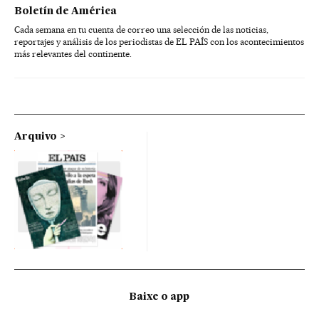
Boletín de América
Cada semana en tu cuenta de correo una selección de las noticias,
reportajes y análisis de los periodistas de EL PAÍS con los acontecimientos
más relevantes del continente.
Arquivo
Baixe o app