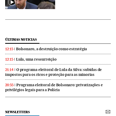
ÚLTIMAS NOTICIAS
Bolsonaro, a destruição como estratégia
12:15
Lula, uma ressurreição
12:15
O programa eleitoral de Lula da Silva: subidas de
21:14
impostos para os ricos e proteção para as minorias
Programa eleitoral de Bolsonaro: privatizações e
20:55
privilégios legais para a Polícia
NEWSLETTERS