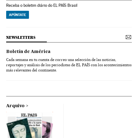
Receba o boletim diário do EL PAÍS Brasil
APÚNTATE
NEWSLETTERS
Boletín de América
Cada semana en tu cuenta de correo una selección de las noticias,
reportajes y análisis de los periodistas de EL PAÍS con los acontecimientos
más relevantes del continente.
Arquivo