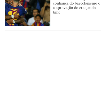
confiança do barcelonismo e
a aprovação do craque do
time