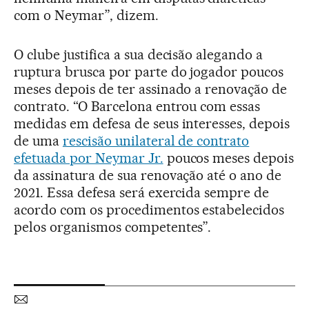
com o Neymar”, dizem.
O clube justifica a sua decisão alegando a
ruptura brusca por parte do jogador poucos
meses depois de ter assinado a renovação de
contrato. “O Barcelona entrou com essas
medidas em defesa de seus interesses, depois
de uma
rescisão unilateral de contrato
efetuada por Neymar Jr.
poucos meses depois
da assinatura de sua renovação até o ano de
2021. Essa defesa será exercida sempre de
acordo com os procedimentos estabelecidos
pelos organismos competentes”.