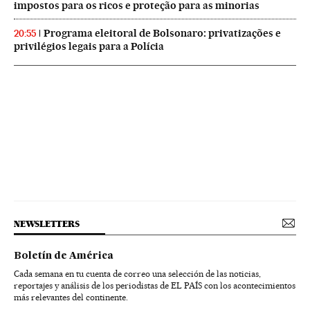
impostos para os ricos e proteção para as minorias
Programa eleitoral de Bolsonaro: privatizações e
20:55
privilégios legais para a Polícia
NEWSLETTERS
Boletín de América
Cada semana en tu cuenta de correo una selección de las noticias,
reportajes y análisis de los periodistas de EL PAÍS con los acontecimientos
más relevantes del continente.