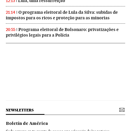
Lula, uma ressurreição
12:15
O programa eleitoral de Lula da Silva: subidas de
21:14
impostos para os ricos e proteção para as minorias
Programa eleitoral de Bolsonaro: privatizações e
20:55
privilégios legais para a Polícia
NEWSLETTERS
Boletín de América