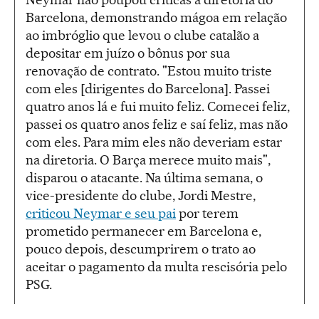
Barcelona, demonstrando mágoa em relação
ao imbróglio que levou o clube catalão a
depositar em juízo o bônus por sua
renovação de contrato. "Estou muito triste
com eles [dirigentes do Barcelona]. Passei
quatro anos lá e fui muito feliz. Comecei feliz,
passei os quatro anos feliz e saí feliz, mas não
com eles. Para mim eles não deveriam estar
na diretoria. O Barça merece muito mais",
disparou o atacante. Na última semana, o
vice-presidente do clube, Jordi Mestre,
criticou Neymar e seu pai
por terem
prometido permanecer em Barcelona e,
pouco depois, descumprirem o trato ao
aceitar o pagamento da multa rescisória pelo
PSG.