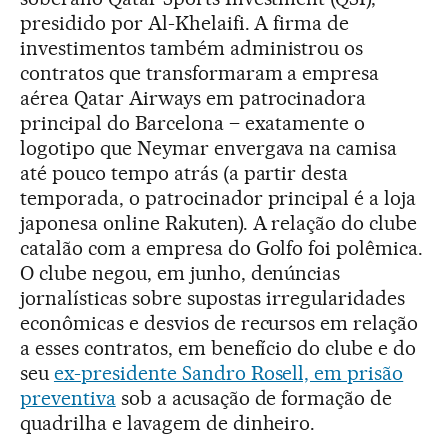
presidido por Al-Khelaifi. A firma de
investimentos também administrou os
contratos que transformaram a empresa
aérea Qatar Airways em patrocinadora
principal do Barcelona – exatamente o
logotipo que Neymar envergava na camisa
até pouco tempo atrás (a partir desta
temporada, o patrocinador principal é a loja
japonesa online Rakuten). A relação do clube
catalão com a empresa do Golfo foi polêmica.
O clube negou, em junho, denúncias
jornalísticas sobre supostas irregularidades
econômicas e desvios de recursos em relação
a esses contratos, em benefício do clube e do
seu
ex-presidente Sandro Rosell, em prisão
preventiva
sob a acusação de formação de
quadrilha e lavagem de dinheiro.