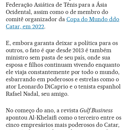
Federação Asiática de Tênis para a Ásia
Ocidental, assim como o de membro do
comitê organizador da
Copa do Mundo ddo
Catar, em 2022
.
E, embora garanta deixar a política para os
outros, o fato é que desde 2013 é também
ministro sem pasta de seu país, onde sua
esposa e filhos continuam vivendo enquanto
ele viaja constantemente por todo o mundo,
esbarrando em poderosos e estrelas como o
ator Leonardo DiCaprio e o tenista espanhol
Rafael Nadal, seu amigo.
No começo do ano, a revista
Gulf Business
apontou Al-Khelaifi como o terceiro entre os
cinco empresários mais poderosos do Catar,