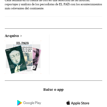
Cada semana en tu cuenta de correo una selección de las noticias,
reportajes y análisis de los periodistas de EL PAÍS con los acontecimientos
más relevantes del continente.
Arquivo
Baixe o app