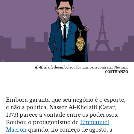
Al-Khelaifi desembolsou fortuna para contratar Neymar.
COSTHANZO
Embora garanta que seu negócio é o esporte,
e não a política, Nasser Al-Khelaifi (Catar,
1973) parece à vontade entre os poderosos.
Roubou o protagonismo de
Emmanuel
Macron
quando, no começo de agosto, a