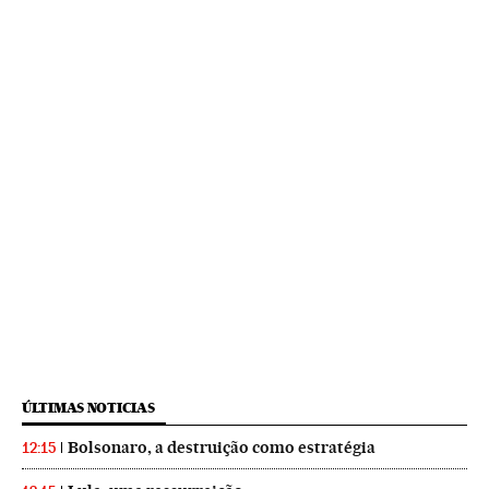
ÚLTIMAS NOTICIAS
Bolsonaro, a destruição como estratégia
12:15