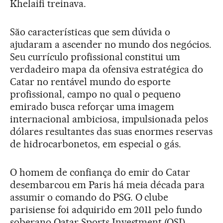
Khelaifi treinava.
São características que sem dúvida o
ajudaram a ascender no mundo dos negócios.
Seu currículo profissional constitui um
verdadeiro mapa da ofensiva estratégica do
Catar no rentável mundo do esporte
profissional, campo no qual o pequeno
emirado busca reforçar uma imagem
internacional ambiciosa, impulsionada pelos
dólares resultantes das suas enormes reservas
de hidrocarbonetos, em especial o gás.
O homem de confiança do emir do Catar
desembarcou em Paris há meia década para
assumir o comando do PSG. O clube
parisiense foi adquirido em 2011 pelo fundo
soberano Qatar Sports Investment (QSI),