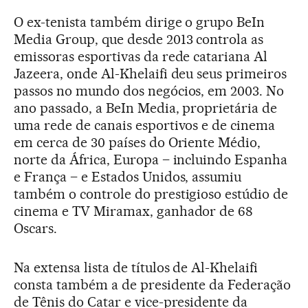
O ex-tenista também dirige o grupo BeIn
Media Group, que desde 2013 controla as
emissoras esportivas da rede catariana Al
Jazeera, onde Al-Khelaifi deu seus primeiros
passos no mundo dos negócios, em 2003. No
ano passado, a BeIn Media, proprietária de
uma rede de canais esportivos e de cinema
em cerca de 30 países do Oriente Médio,
norte da África, Europa – incluindo Espanha
e França – e Estados Unidos, assumiu
também o controle do prestigioso estúdio de
cinema e TV Miramax, ganhador de 68
Oscars.
Na extensa lista de títulos de Al-Khelaifi
consta também a de presidente da Federação
de Tênis do Catar e vice-presidente da