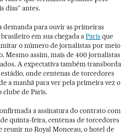
s dias” antes.
 a demanda para ouvir as primeiras
 brasileiro em sua chegada a
Paris
que
limitar o número de jornalistas por meio
. Mesmo assim, mais de 400 jornalistas
ados. A expectativa também transborda
 estádio, onde centenas de torcedores
e a manhã para ver pela primeira vez o
 clube de Paris.
confirmada a assinatura do contrato com
 de quinta-feira, centenas de torcedores
 reunir no Royal Monceau, o hotel de