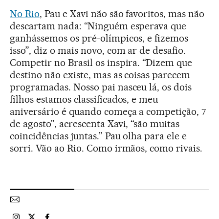
No Rio
, Pau e Xavi não são favoritos, mas não
descartam nada: “Ninguém esperava que
ganhássemos os pré-olímpicos, e fizemos
isso”, diz o mais novo, com ar de desafio.
Competir no Brasil os inspira. “Dizem que
destino não existe, mas as coisas parecem
programadas. Nosso pai nasceu lá, os dois
filhos estamos classificados, e meu
aniversário é quando começa a competição, 7
de agosto”, acrescenta Xavi, “são muitas
coincidências juntas.” Pau olha para ele e
sorri. Vão ao Rio. Como irmãos, como rivais.