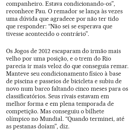
companheiro. Estava condicionando-os”,
reconhece Pau. O remador se lança às vezes
uma dúvida que agradece por não ter tido
que responder: “Não sei se esperava que
tivesse acontecido o contrário”.
Os Jogos de 2012 escaparam do irmão mais
velho por uma posição, e o trem do Rio
parecia ir mais veloz do que conseguia remar.
Manteve seu condicionamento físico à base
de piscina e passeios de bicicleta e subiu de
novo num barco faltando cinco meses para os
classificatórios. Seus rivais estavam em
melhor forma e em plena temporada de
competição. Mas conseguiu o bilhete
olímpico no Mundial. “Quando terminei, até
as pestanas doíam”, diz.