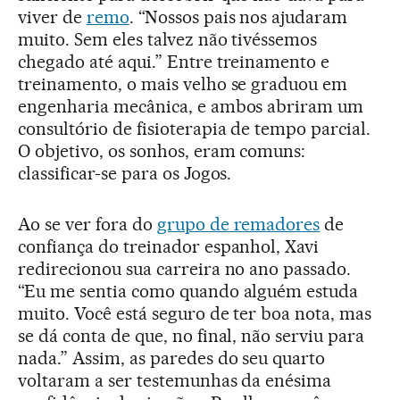
viver de
remo
. “Nossos pais nos ajudaram
muito. Sem eles talvez não tivéssemos
chegado até aqui.” Entre treinamento e
treinamento, o mais velho se graduou em
engenharia mecânica, e ambos abriram um
consultório de fisioterapia de tempo parcial.
O objetivo, os sonhos, eram comuns:
classificar-se para os Jogos.
Ao se ver fora do
grupo de remadores
de
confiança do treinador espanhol, Xavi
redirecionou sua carreira no ano passado.
“Eu me sentia como quando alguém estuda
muito. Você está seguro de ter boa nota, mas
se dá conta de que, no final, não serviu para
nada.” Assim, as paredes do seu quarto
voltaram a ser testemunhas da enésima