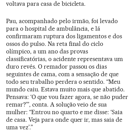
voltava para casa de bicicleta.
Pau, acompanhado pelo irmão, foi levado
para o hospital de ambulância, e lá
confirmaram ruptura dos ligamentos e dos
ossos do pulso. Na reta final do ciclo
olímpico, a um ano das provas
classificatórias, o acidente representava um
duro revés. O remador passou os dias
seguintes de cama, com a sensação de que
todo seu trabalho perdera o sentido. “Meu
mundo caiu. Estava muito mais que abatido.
Pensava: ‘O que vou fazer agora, se não puder
remar?’”, conta. A solução veio de sua
mulher: “Entrou no quarto e me disse: ‘Saia
de casa. Veja para onde quer ir, mas saia de
uma vez’.”