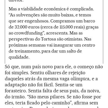
Mas a viabilidade econômica é complicada.
“As subvenções são muito baixas, e temos
que ser engenhosos. Compramos um barco
de 32.000 euros (cerca de 115.000 reais) graças
ao crowdfunding”, acrescenta. Mas as
perspectivas do Tortosa são otimistas. Nas
próximas semanas vai inaugurar um centro
de treinamento, para dar um salto de
qualidade.
Só que, num país novo para ele, o começo não
foi simples. Sentiu olhares de rejeição
daqueles atrás da mesma vaga olímpica, e a
adaptação não foi fácil. Sentia-se um
forasteiro. Sentia falta de seus pais, da noiva,
do irmão. “São meus pilares. Se não fosse por
eles, teria ficado pelo caminho”, afirma sem