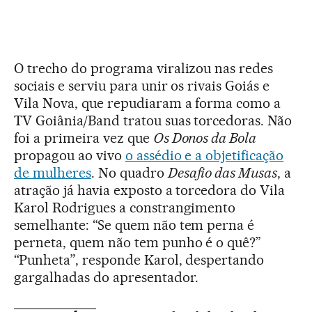
O trecho do programa viralizou nas redes
sociais e serviu para unir os rivais Goiás e
Vila Nova, que repudiaram a forma como a
TV Goiânia/Band tratou suas torcedoras. Não
foi a primeira vez que
Os Donos da Bola
propagou ao vivo
o assédio e a objetificação
de mulheres
. No quadro
Desafio das Musas
, a
atração já havia exposto a torcedora do Vila
Karol Rodrigues a constrangimento
semelhante: “Se quem não tem perna é
perneta, quem não tem punho é o quê?”
“Punheta”, responde Karol, despertando
gargalhadas do apresentador.