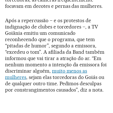
focavam em decotes e pernas das mulheres.
Após a repercussão – e os protestos de
indignação de clubes e torcedores –, a TV
Goiânia emitiu um comunicado
reconhecendo que o programa, que tem
“pitadas de humor”, segundo a emissora,
“excedeu o tom”. A afiliada da Band também
informou que vai tirar a atração do ar. “Em
nenhum momento a intenção da emissora foi
discriminar alguém,
muito menos as
mulheres
, sejam elas torcedoras do Goiás ou
de qualquer outro time. Pedimos desculpas
por constrangimentos causados”, diz a nota.