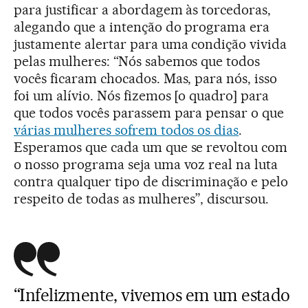
para justificar a abordagem às torcedoras,
alegando que a intenção do programa era
justamente alertar para uma condição vivida
pelas mulheres: “Nós sabemos que todos
vocês ficaram chocados. Mas, para nós, isso
foi um alívio. Nós fizemos [o quadro] para
que todos vocês parassem para pensar o que
várias mulheres sofrem todos os dias
.
Esperamos que cada um que se revoltou com
o nosso programa seja uma voz real na luta
contra qualquer tipo de discriminação e pelo
respeito de todas as mulheres”, discursou.
“Infelizmente, vivemos em um estado