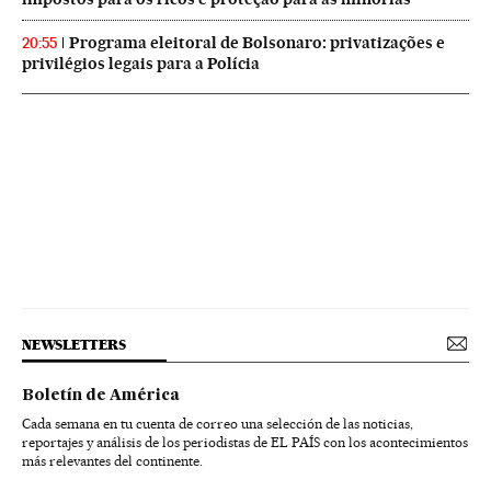
Programa eleitoral de Bolsonaro: privatizações e
20:55
privilégios legais para a Polícia
NEWSLETTERS
Boletín de América
Cada semana en tu cuenta de correo una selección de las noticias,
reportajes y análisis de los periodistas de EL PAÍS con los acontecimientos
más relevantes del continente.