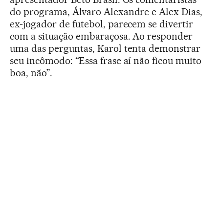
do programa, Álvaro Alexandre e Alex Dias,
ex-jogador de futebol, parecem se divertir
com a situação embaraçosa. Ao responder
uma das perguntas, Karol tenta demonstrar
seu incômodo: “Essa frase aí não ficou muito
boa, não”.