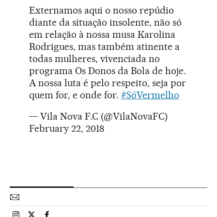
Externamos aqui o nosso repúdio
diante da situação insolente, não só
em relação à nossa musa Karolina
Rodrigues, mas também atinente a
todas mulheres, vivenciada no
programa Os Donos da Bola de hoje.
A nossa luta é pelo respeito, seja por
quem for, e onde for.
#SóVermelho
— Vila Nova F.C (@VilaNovaFC)
February 22, 2018