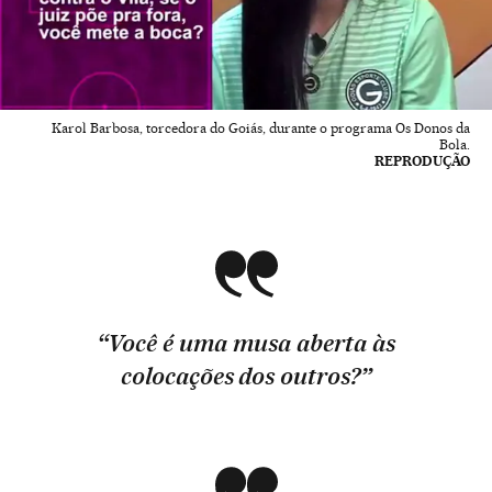
Karol Barbosa, torcedora do Goiás, durante o programa Os Donos da
Bola.
REPRODUÇÃO
“Você é uma musa aberta às
colocações dos outros?”