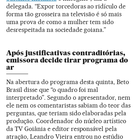
delegada. “Expor torcedoras ao ridículo de
forma tão grosseira na televisão é só mais
uma prova de como a mulher tem sido
desrespeitada na sociedade goiana.”
Após justificativas contraditórias,
emissora decide tirar programa do
ar
Na abertura do programa desta quinta, Beto
Brasil disse que “o quadro foi mal
interpretado”. Segundo o apresentador, nem
ele nem os comentaristas sabiam do teor das
perguntas, que teriam sido elaboradas pela
produção. Coordenador do núcleo artístico
da TV Goiânia e editor responsável pela
atração, Leandro Vieira entrou no estúdio