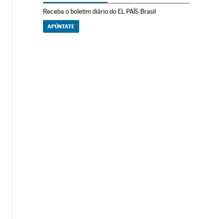
Receba o boletim diário do EL PAÍS Brasil
APÚNTATE