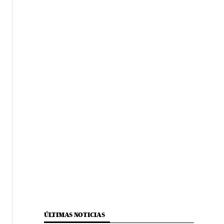
ÚLTIMAS NOTICIAS