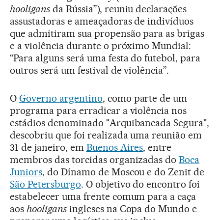
hooligans
da Rússia”), reuniu declarações
assustadoras e ameaçadoras de indivíduos
que admitiram sua propensão para as brigas
e a violência durante o próximo Mundial:
“Para alguns será uma festa do futebol, para
outros será um festival de violência”.
O
Governo argentino
, como parte de um
programa para erradicar a violência nos
estádios denominado "Arquibancada Segura",
descobriu que foi realizada uma reunião em
31 de janeiro, em
Buenos Aires
, entre
membros das torcidas organizadas do
Boca
Juniors
, do Dínamo de Moscou e do Zenit de
São Petersburgo
. O objetivo do encontro foi
estabelecer uma frente comum para a caça
aos
hooligans
ingleses na Copa do Mundo e