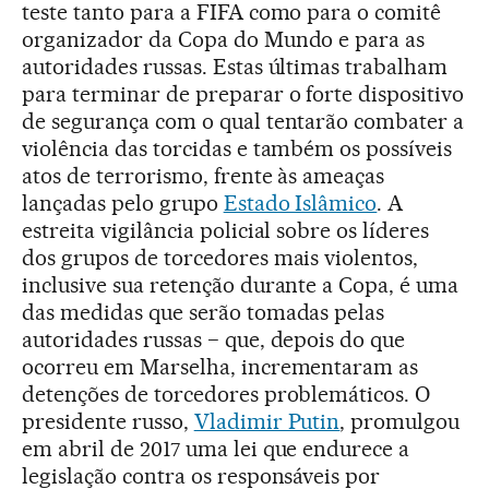
teste tanto para a FIFA como para o comitê
organizador da Copa do Mundo e para as
autoridades russas. Estas últimas trabalham
para terminar de preparar o forte dispositivo
de segurança com o qual tentarão combater a
violência das torcidas e também os possíveis
atos de terrorismo, frente às ameaças
lançadas pelo grupo
Estado Islâmico
. A
estreita vigilância policial sobre os líderes
dos grupos de torcedores mais violentos,
inclusive sua retenção durante a Copa, é uma
das medidas que serão tomadas pelas
autoridades russas − que, depois do que
ocorreu em Marselha, incrementaram as
detenções de torcedores problemáticos. O
presidente russo,
Vladimir Putin
, promulgou
em abril de 2017 uma lei que endurece a
legislação contra os responsáveis por