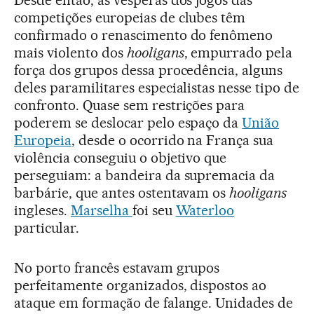
competições europeias de clubes têm
confirmado o renascimento do fenômeno
mais violento dos
hooligans
, empurrado pela
força dos grupos dessa procedência, alguns
deles paramilitares especialistas nesse tipo de
confronto. Quase sem restrições para
poderem se deslocar pelo espaço da
União
Europeia
, desde o ocorrido na França sua
violência conseguiu o objetivo que
perseguiam: a bandeira da supremacia da
barbárie, que antes ostentavam os
hooligans
ingleses.
Marselha
foi seu
Waterloo
particular.
No porto francês estavam grupos
perfeitamente organizados, dispostos ao
ataque em formação de falange. Unidades de