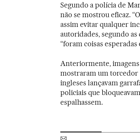
Segundo a polícia de Mar
não se mostrou eficaz. “
assim evitar qualquer in
autoridades, segundo as 
“foram coisas esperadas 
Anteriormente, imagens g
mostraram um torcedor 
ingleses lançavam garraf
policiais que bloqueavam 
espalhassem.