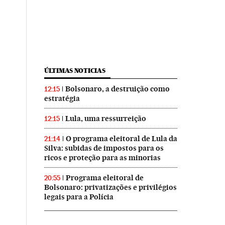
ÚLTIMAS NOTICIAS
Bolsonaro, a destruição como
12:15
estratégia
Lula, uma ressurreição
12:15
O programa eleitoral de Lula da
21:14
Silva: subidas de impostos para os
ricos e proteção para as minorias
Programa eleitoral de
20:55
Bolsonaro: privatizações e privilégios
legais para a Polícia