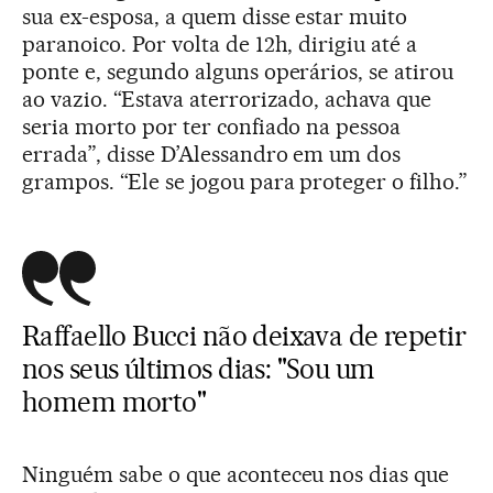
sua ex-esposa, a quem disse estar muito
paranoico. Por volta de 12h, dirigiu até a
ponte e, segundo alguns operários, se atirou
ao vazio. “Estava aterrorizado, achava que
seria morto por ter confiado na pessoa
errada”, disse D’Alessandro em um dos
grampos. “Ele se jogou para proteger o filho.”
Raffaello Bucci não deixava de repetir
nos seus últimos dias: "Sou um
homem morto"
Ninguém sabe o que aconteceu nos dias que