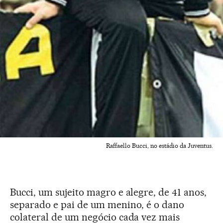
Raffaello Bucci, no estádio da Juventus.
Bucci, um sujeito magro e alegre, de 41 anos,
separado e pai de um menino, é o dano
colateral de um negócio cada vez mais