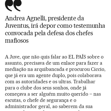
Andrea Agnelli, presidente da
Juventus, irá depor como testemunha
convocada pela defesa dos chefes
mafiosos
A Juve, que não quis falar ao EL PAÍS sobre o
assunto, precisava de um enlace para fazer a
mediação na arquibancada e procurou Ciccio,
que já era um agente duplo, pois colaborava
com as autoridades e os ultras. Trabalhar
para o clube dos seus sonhos, onde já
começava a ser alguém muito querido – nas
escutas, o chefe de segurança e o
administrador geral, ao saberem da sua