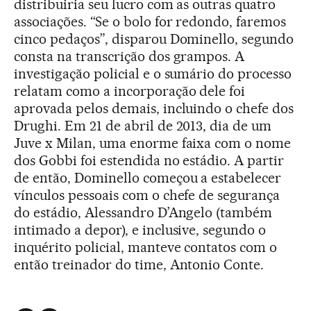
distribuiria seu lucro com as outras quatro
associações. “Se o bolo for redondo, faremos
cinco pedaços”, disparou Dominello, segundo
consta na transcrição dos grampos. A
investigação policial e o sumário do processo
relatam como a incorporação dele foi
aprovada pelos demais, incluindo o chefe dos
Drughi. Em 21 de abril de 2013, dia de um
Juve x Milan, uma enorme faixa com o nome
dos Gobbi foi estendida no estádio. A partir
de então, Dominello começou a estabelecer
vínculos pessoais com o chefe de segurança
do estádio, Alessandro D’Angelo (também
intimado a depor), e inclusive, segundo o
inquérito policial, manteve contatos com o
então treinador do time, Antonio Conte.