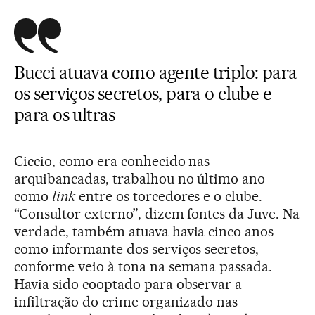
Bucci atuava como agente triplo: para
os serviços secretos, para o clube e
para os ultras
Ciccio, como era conhecido nas
arquibancadas, trabalhou no último ano
como
link
entre os torcedores e o clube.
“Consultor externo”, dizem fontes da Juve. Na
verdade, também atuava havia cinco anos
como informante dos serviços secretos,
conforme veio à tona na semana passada.
Havia sido cooptado para observar a
infiltração do crime organizado nas