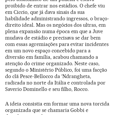
proibido de entrar nos estádios. O chefe viu
em Ciccio, que já dava sinais da sua
habilidade administrando ingressos, o braço-
direito ideal. Mas os negócios dos ultras, em
plena expansão numa época em que a Juve
mudava de estádio e precisava se dar bem
com essas agremiações para evitar incidentes
em um novo espaço concebido para a
diversão em família, acabou chamando a
atenção do crime organizado. Neste caso,
segundo o Ministério Público, foi uma facção
do clã Pesce-Bellocco da ‘Ndrangheta,
radicada no norte da Itália e controlada por
Saverio Dominello e seu filho, Rocco.
A ideia consistia em formar uma nova torcida
organizada que se chamaria Gobbi e