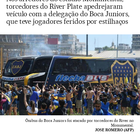
torcedores do River Plate apedrejaram
veículo com a delegação do Boca Juniors,
que teve jogadores feridos por estilhaços
Ônibus do Boca Juniors foi atacado por torcedores do River no
Monumental.
JOSE ROMERO (AFP)