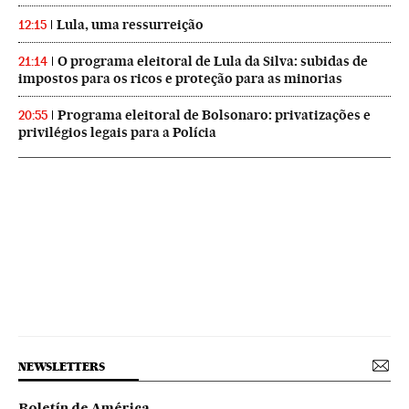
Lula, uma ressurreição
12:15
O programa eleitoral de Lula da Silva: subidas de
21:14
impostos para os ricos e proteção para as minorias
Programa eleitoral de Bolsonaro: privatizações e
20:55
privilégios legais para a Polícia
NEWSLETTERS