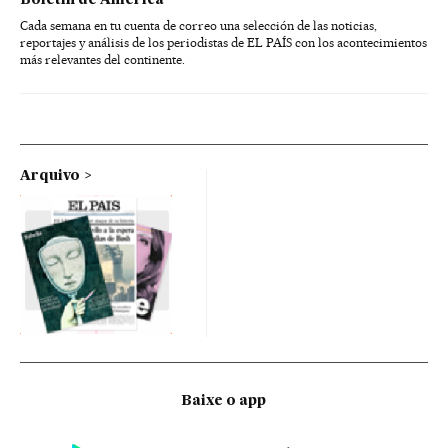
Boletín de América
Cada semana en tu cuenta de correo una selección de las noticias,
reportajes y análisis de los periodistas de EL PAÍS con los acontecimientos
más relevantes del continente.
Arquivo
Baixe o app