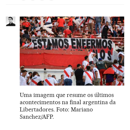
Uma imagem que resume os últimos
acontecimentos na final argentina da
Libertadores. Foto: Mariano
Sanchez/AFP.