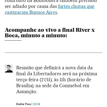
confronto na Bombonera também precisou
ser adiado por causa das
fortes chuvas que
castigaram Buenos Aires
.
Acompanhe ao vivo a final River x
Boca, minuto a minuto:
Reunião que definirá a nova data da
final da Libertadores será na próxima
terça-feira (27/11), às 11h (horário de
Brasília), na sede da Conmebol em
Assunção.
Breiller Pires
12:34