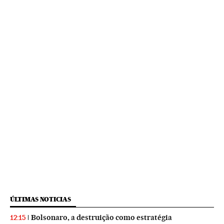
ÚLTIMAS NOTICIAS
Bolsonaro, a destruição como estratégia
12:15