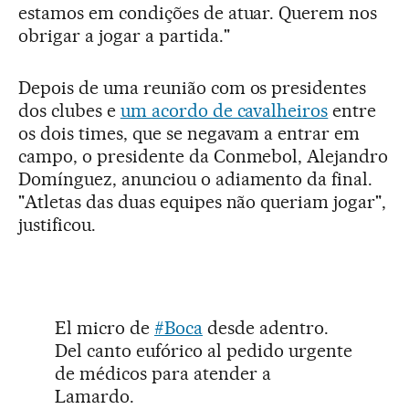
estamos em condições de atuar. Querem nos
obrigar a jogar a partida."
Depois de uma reunião com os presidentes
dos clubes e
um acordo de cavalheiros
entre
os dois times, que se negavam a entrar em
campo, o presidente da Conmebol, Alejandro
Domínguez, anunciou o adiamento da final.
"Atletas das duas equipes não queriam jogar",
justificou.
El micro de
#Boca
desde adentro.
Del canto eufórico al pedido urgente
de médicos para atender a
Lamardo.