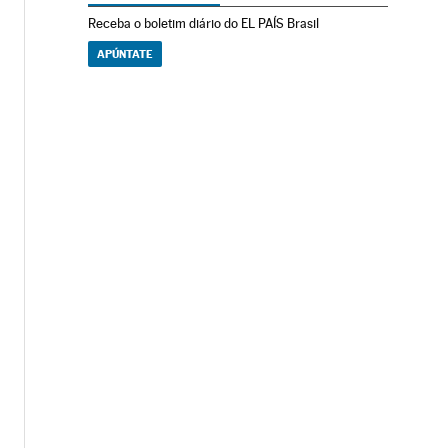
Receba o boletim diário do EL PAÍS Brasil
APÚNTATE