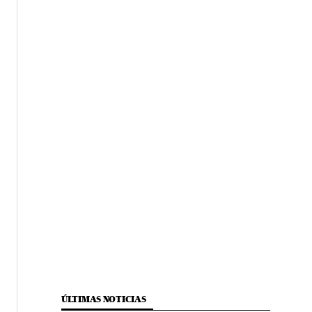
ÚLTIMAS NOTICIAS