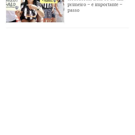
primeiro – e importante –
passo