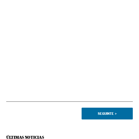
SEGUINTE
>
ÚLTIMAS NOTICIAS