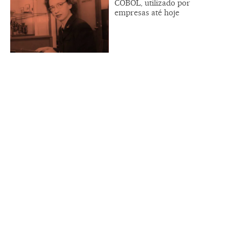
COBOL, utilizado por
empresas até hoje