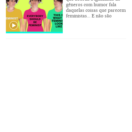
gêneros com humor fala
daquelas coisas que parecem
feministas... E não são