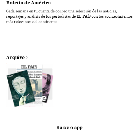
Boletín de América
Cada semana en tu cuenta de correo una selección de las noticias,
reportajes y análisis de los periodistas de EL PAÍS con los acontecimientos
más relevantes del continente.
Arquivo
Baixe o app