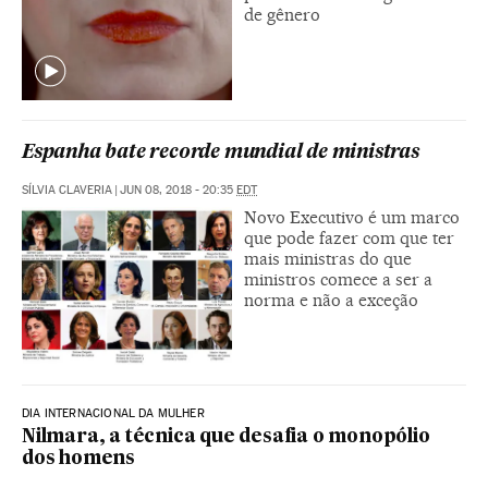
de gênero
Espanha bate recorde mundial de ministras
SÍLVIA CLAVERIA
|
JUN 08, 2018 - 20:35
EDT
Novo Executivo é um marco
que pode fazer com que ter
mais ministras do que
ministros comece a ser a
norma e não a exceção
DIA INTERNACIONAL DA MULHER
Nilmara, a técnica que desafia o monopólio
dos homens