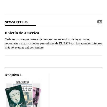
NEWSLETTERS
Boletín de América
Cada semana en tu cuenta de correo una selección de las noticias,
reportajes y análisis de los periodistas de EL PAÍS con los acontecimientos
más relevantes del continente.
Arquivo