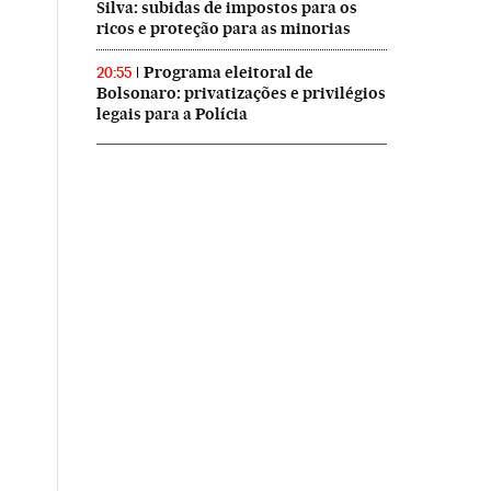
Silva: subidas de impostos para os
ricos e proteção para as minorias
Programa eleitoral de
20:55
Bolsonaro: privatizações e privilégios
legais para a Polícia