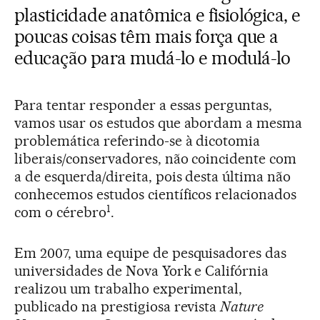
plasticidade anatômica e fisiológica, e
poucas coisas têm mais força que a
educação para mudá-lo e modulá-lo
Para tentar responder a essas perguntas,
vamos usar os estudos que abordam a mesma
problemática referindo-se à dicotomia
liberais/conservadores, não coincidente com
a de esquerda/direita, pois desta última não
conhecemos estudos científicos relacionados
1
com o cérebro
.
Em 2007, uma equipe de pesquisadores das
universidades de Nova York e Califórnia
realizou um trabalho experimental,
publicado na prestigiosa revista
Nature