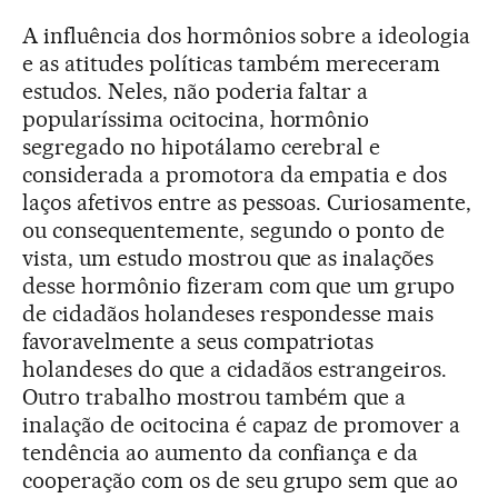
A influência dos hormônios sobre a ideologia
e as atitudes políticas também mereceram
estudos. Neles, não poderia faltar a
popularíssima ocitocina, hormônio
segregado no hipotálamo cerebral e
considerada a promotora da empatia e dos
laços afetivos entre as pessoas. Curiosamente,
ou consequentemente, segundo o ponto de
vista, um estudo mostrou que as inalações
desse hormônio fizeram com que um grupo
de cidadãos holandeses respondesse mais
favoravelmente a seus compatriotas
holandeses do que a cidadãos estrangeiros.
Outro trabalho mostrou também que a
inalação de ocitocina é capaz de promover a
tendência ao aumento da confiança e da
cooperação com os de seu grupo sem que ao