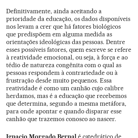
Definitivamente, ainda aceitando a
prioridade da educação, os dados disponíveis
nos levam a crer que há fatores biológicos
que predispõem em alguma medida as
orientações ideológicas das pessoas. Dentre
esses possíveis fatores, quem escreve se refere
à reatividade emocional, ou seja, à força e ao
tédio de natureza congênita com o qual as
pessoas respondem à contrariedade ou à
frustração desde muito pequenos. Essa
reatividade é como um canhão cujo calibre
herdamos, mas é a educação que recebemos
que determina, segundo a mesma metáfora,
para onde apontar e quando disparar esse
canhão que trazemos conosco ao nascer.
Ignacio Morgado Bernal
é catedrático de