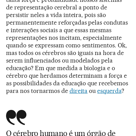
de representação cerebral a ponto de
persistir neles a vida inteira, pois são
permanentemente reforçadas pelas condutas
e interações sociais a que essas mesmas
representações nos incitam, especialmente
quando se expressam como sentimentos. Ok,
mas todos os cérebros são iguais na hora de
serem influenciados ou modelados pela
educação? Em que medida a biologia e o
cérebro que herdamos determinam a força e
as possibilidades da educação que recebemos
para nos tornarmos de
direita
ou
esquerda
?
O cérebro humano é um órgão de