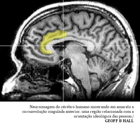
Neuroimagem do cérebro humano mostrando em amarelo a
circunvolução cingulada anterior, uma região relacionada com a
orientação ideológica das pessoas./
GEOFF B HALL