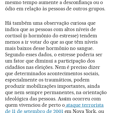
mesmo tempo aumente a desconfiança ou o
ódio em relação às pessoas de outros grupos.
Há também uma observação curiosa que
indica que as pessoas com altos níveis de
cortisol (o hormônio do estresse) tendem
menos a ir votar do que as que têm níveis
mais baixos desse hormônio no sangue.
Segundo esses dados, o estresse poderia ser
um fator que diminui a participação dos
cidadãos nas eleições. Nem é preciso dizer
que determinados acontecimentos sociais,
especialmente os traumáticos, podem
produzir mobilizações importantes, ainda
que nem sempre permanentes, na orientação
ideológica das pessoas. Assim ocorreu com
quem vivenciou de perto o
ataque terrorista
de 11 de setembro de 2001
em Nova York, ou