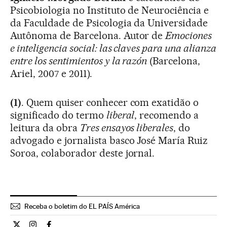
Psicobiologia no Instituto de Neurociência e
da Faculdade de Psicologia da Universidade
Autônoma de Barcelona. Autor de
Emociones
e inteligencia social: las claves para una alianza
entre los sentimientos y la razón
(Barcelona,
Ariel, 2007 e 2011).
(1)
. Quem quiser conhecer com exatidão o
significado do termo
liberal
, recomendo a
leitura da obra
Tres ensayos liberales
, do
advogado e jornalista basco José María Ruiz
Soroa, colaborador deste jornal.
Receba o boletim do EL PAÍS América