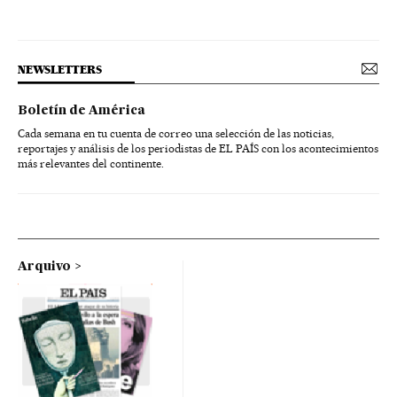
NEWSLETTERS
Boletín de América
Cada semana en tu cuenta de correo una selección de las noticias,
reportajes y análisis de los periodistas de EL PAÍS con los acontecimientos
más relevantes del continente.
Arquivo