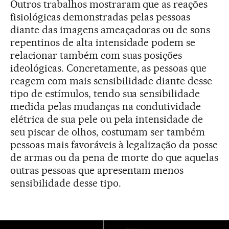
Outros trabalhos mostraram que as reações
fisiológicas demonstradas pelas pessoas
diante das imagens ameaçadoras ou de sons
repentinos de alta intensidade podem se
relacionar também com suas posições
ideológicas. Concretamente, as pessoas que
reagem com mais sensibilidade diante desse
tipo de estímulos, tendo sua sensibilidade
medida pelas mudanças na condutividade
elétrica de sua pele ou pela intensidade de
seu piscar de olhos, costumam ser também
pessoas mais favoráveis à legalização da posse
de armas ou da pena de morte do que aquelas
outras pessoas que apresentam menos
sensibilidade desse tipo.