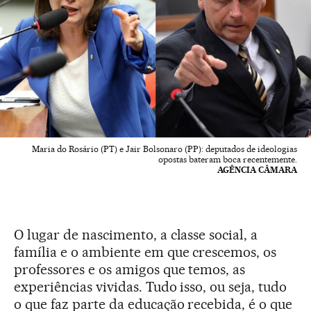
Maria do Rosário (PT) e Jair Bolsonaro (PP): deputados de ideologias
opostas bateram boca recentemente.
AGÊNCIA CÂMARA
O lugar de nascimento, a classe social, a
família e o ambiente em que crescemos, os
professores e os amigos que temos, as
experiências vividas. Tudo isso, ou seja, tudo
o que faz parte da educação recebida, é o que