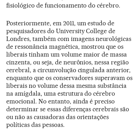
fisiológico de funcionamento do cérebro.
Posteriormente, em 2011, um estudo de
pesquisadores do University College de
Londres, também com imagens neurológicas
de ressonância magnética, mostrou que os
liberais tinham um volume maior de massa
cinzenta, ou seja, de neurônios, nessa região
cerebral, a circunvolução cingulada anterior,
enquanto que os conservadores superavam os
liberais no volume dessa mesma substância
na amígdala, uma estrutura do cérebro
emocional. No entanto, ainda é preciso
determinar se essas diferenças cerebrais são
ou não as causadoras das orientações
políticas das pessoas.