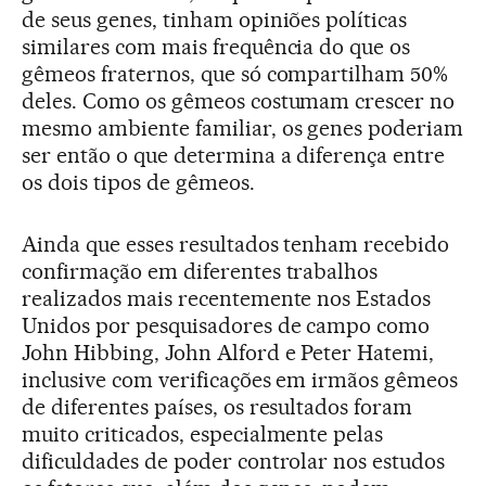
de seus genes, tinham opiniões políticas
similares com mais frequência do que os
gêmeos fraternos, que só compartilham 50%
deles. Como os gêmeos costumam crescer no
mesmo ambiente familiar, os genes poderiam
ser então o que determina a diferença entre
os dois tipos de gêmeos.
Ainda que esses resultados tenham recebido
confirmação em diferentes trabalhos
realizados mais recentemente nos Estados
Unidos por pesquisadores de campo como
John Hibbing, John Alford e Peter Hatemi,
inclusive com verificações em irmãos gêmeos
de diferentes países, os resultados foram
muito criticados, especialmente pelas
dificuldades de poder controlar nos estudos