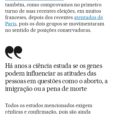
também, como comprovamos no primeiro
turno de suas recentes eleições, em muitos
franceses, depois dos recentes
atentados de
Paris
, pois os dois grupos se movimentaram
no sentido de posições conservadoras.
Há anos a ciência estuda se os genes
podem influenciar as atitudes das
pessoas em questões como o aborto, a
imigração ou a pena de morte
Todos os estudos mencionados exigem
réplicas e confirmação, pois são ainda