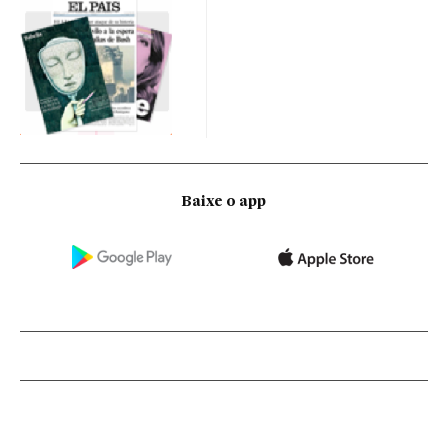
Baixe o app