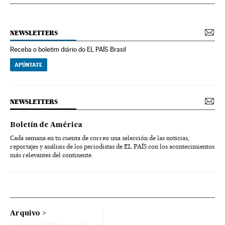
NEWSLETTERS
Receba o boletim diário do EL PAÍS Brasil
APÚNTATE
NEWSLETTERS
Boletín de América
Cada semana en tu cuenta de correo una selección de las noticias,
reportajes y análisis de los periodistas de EL PAÍS con los acontecimientos
más relevantes del continente.
Arquivo