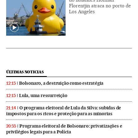
Florentjin atraca no porto de
Los Angeles
ÚLTIMAS NOTICIAS
Bolsonaro, a destruição como estratégia
12:15
Lula, uma ressurreição
12:15
O programa eleitoral de Lula da Silva: subidas de
21:14
impostos para os ricos e proteção para as minorias
Programa eleitoral de Bolsonaro: privatizações e
20:55
privilégios legais para a Polícia