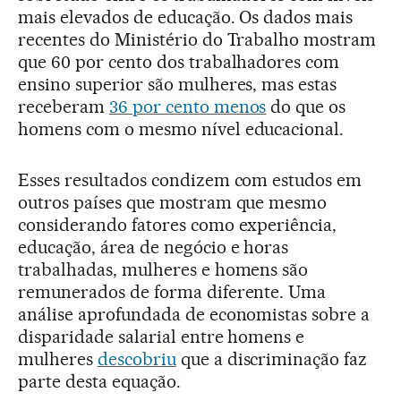
mais elevados de educação. Os dados mais
recentes do Ministério do Trabalho mostram
que 60 por cento dos trabalhadores com
ensino superior são mulheres, mas estas
receberam
36 por cento menos
do que os
homens com o mesmo nível educacional.
Esses resultados condizem com estudos em
outros países que mostram que mesmo
considerando fatores como experiência,
educação, área de negócio e horas
trabalhadas, mulheres e homens são
remunerados de forma diferente. Uma
análise aprofundada de economistas sobre a
disparidade salarial entre homens e
mulheres
descobriu
que a discriminação faz
parte desta equação.