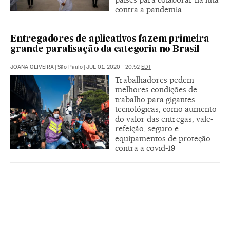
contra a pandemia
Entregadores de aplicativos fazem primeira
grande paralisação da categoria no Brasil
JOANA OLIVEIRA
|
São Paulo
|
JUL 01, 2020 - 20:52
EDT
Trabalhadores pedem
melhores condições de
trabalho para gigantes
tecnológicas, como aumento
do valor das entregas, vale-
refeição, seguro e
equipamentos de proteção
contra a covid-19