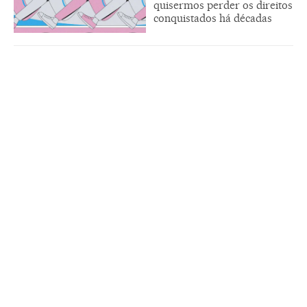
quisermos perder os direitos
conquistados há décadas