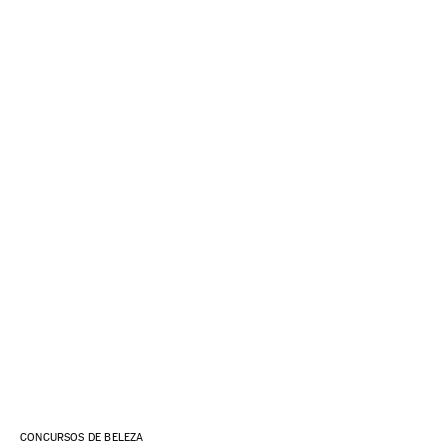
CONCURSOS DE BELEZA