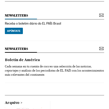
NEWSLETTERS
Receba o boletim diário do EL PAÍS Brasil
APÚNTATE
NEWSLETTERS
Boletín de América
Cada semana en tu cuenta de correo una selección de las noticias,
reportajes y análisis de los periodistas de EL PAÍS con los acontecimientos
más relevantes del continente.
Arquivo