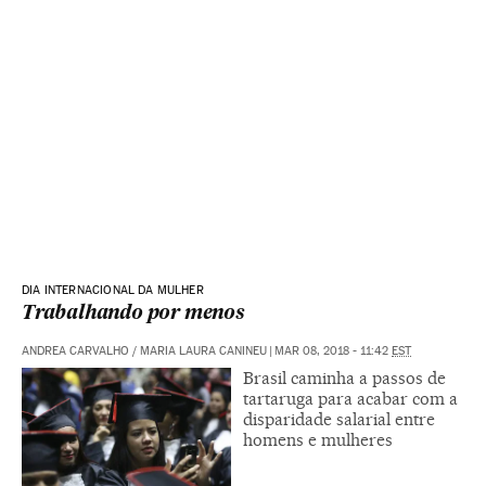
DIA INTERNACIONAL DA MULHER
Trabalhando por menos
ANDREA CARVALHO / MARIA LAURA CANINEU
|
MAR 08, 2018 - 11:42
EST
Brasil caminha a passos de
tartaruga para acabar com a
disparidade salarial entre
homens e mulheres