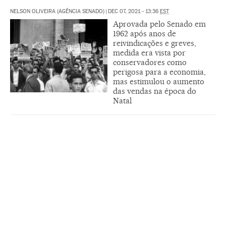
NELSON OLIVEIRA (AGÊNCIA SENADO)
|
DEC 07, 2021 - 13:36
EST
Aprovada pelo Senado em
1962 após anos de
reivindicações e greves,
medida era vista por
conservadores como
perigosa para a economia,
mas estimulou o aumento
das vendas na época do
Natal