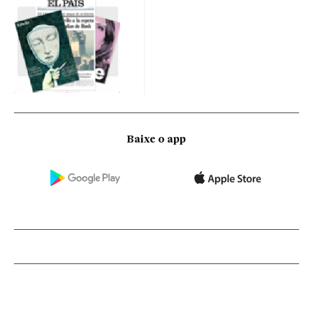
Baixe o app