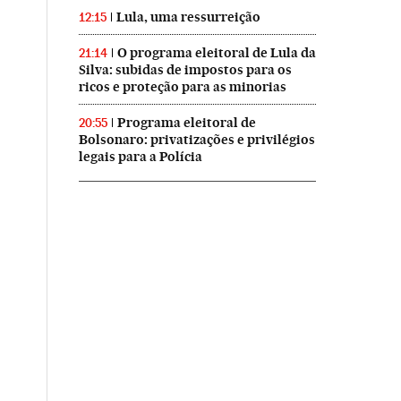
Lula, uma ressurreição
12:15
O programa eleitoral de Lula da
21:14
Silva: subidas de impostos para os
ricos e proteção para as minorias
Programa eleitoral de
20:55
Bolsonaro: privatizações e privilégios
legais para a Polícia