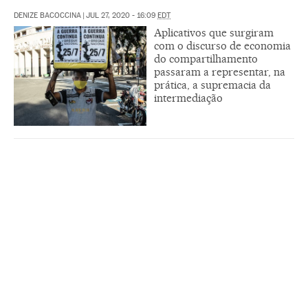
DENIZE BACOCCINA
|
JUL 27, 2020 - 16:09
EDT
Aplicativos que surgiram
com o discurso de economia
do compartilhamento
passaram a representar, na
prática, a supremacia da
intermediação