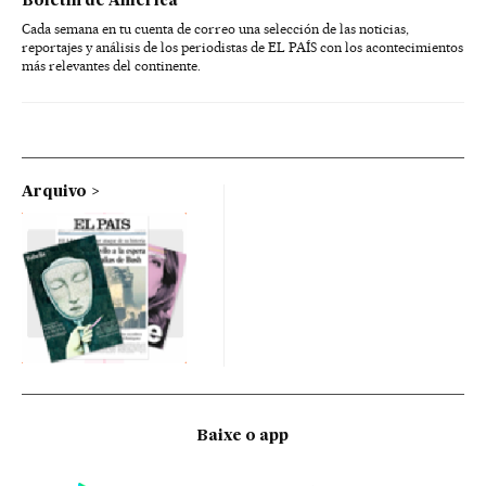
Boletín de América
Cada semana en tu cuenta de correo una selección de las noticias,
reportajes y análisis de los periodistas de EL PAÍS con los acontecimientos
más relevantes del continente.
Arquivo
Baixe o app