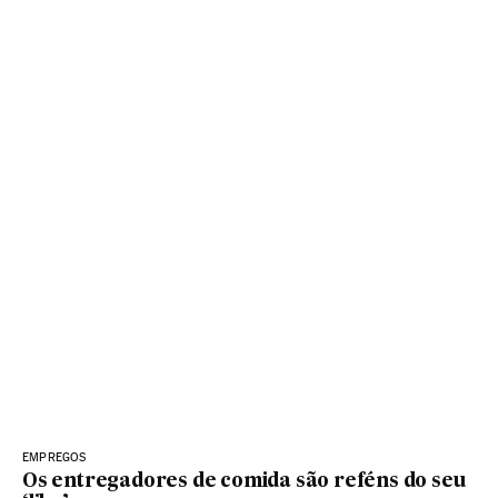
EMPREGOS
Os entregadores de comida são reféns do seu