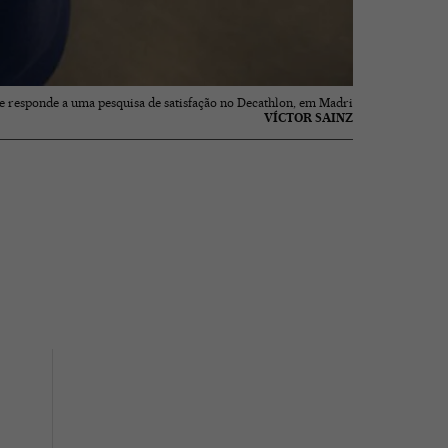
te responde a uma pesquisa de satisfação no Decathlon, em Madri
VÍCTOR SAINZ