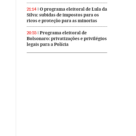
O programa eleitoral de Lula da
21:14
Silva: subidas de impostos para os
ricos e proteção para as minorias
Programa eleitoral de
20:55
Bolsonaro: privatizações e privilégios
legais para a Polícia