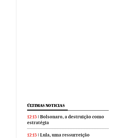
ÚLTIMAS NOTICIAS
Bolsonaro, a destruição como
12:15
estratégia
Lula, uma ressurreição
12:15