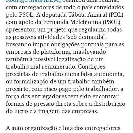
com entregadores de todo o país convidados
pelo PSOL. A deputada Tábata Amaral (PDL)
com apoio da Fernanda Melchionna (PSOL)
apresentou um projeto que regulariza todas
as possíveis atividades “sob demanda”,
buscando impor obrigações pontuais para as
empresas de plataforma, mas levando
também à possível legalização de um
trabalho mal remunerado. Condições
precárias de trabalho numa falsa autonomia,
ou formalização de um trabalho também
precário, com risco pago pelo trabalhador, a
força dos entregadores tem sido encontrar
formas de pressão direta sobre a distribuição
do lucro e a imagem das empresas.
A auto organização e luta dos entregadores