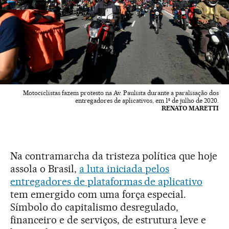
Motociclistas fazem protesto na Av. Paulista durante a paralisação dos
entregadores de aplicativos, em 1º de julho de 2020.
RENATO MARETTI
Na contramarcha da tristeza política que hoje
assola o Brasil,
a luta iniciada pelos
entregadores de plataformas de aplicativo
tem emergido com uma força especial.
Símbolo do capitalismo desregulado,
financeiro e de serviços, de estrutura leve e