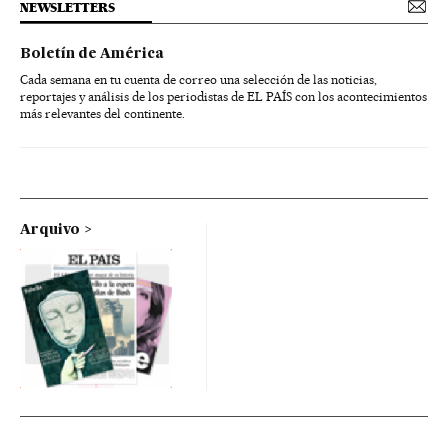
NEWSLETTERS
Boletín de América
Cada semana en tu cuenta de correo una selección de las noticias,
reportajes y análisis de los periodistas de EL PAÍS con los acontecimientos
más relevantes del continente.
Arquivo