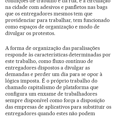
condições de trabalho e da rua, e a circulação
na cidade com adesivos e panfletos nas bags
que os entregadores mesmos tem que
providenciar para trabalhar, tem funcionado
como espaços de organização e modo de
divulgar os protestos.
A forma de organização das paralisações
responde às características determinadas por
este trabalho, como fluxo contínuo de
entregadores dispostos a divulgar as
demandas e perder um dia para se opor à
lógica imposta. É o próprio trabalho do
chamado capitalismo de plataforma que
configura um enxame de trabalhadores
sempre disponível como força a disposição
das empresas de aplicativos para substituir os
entregadores quando estes não podem