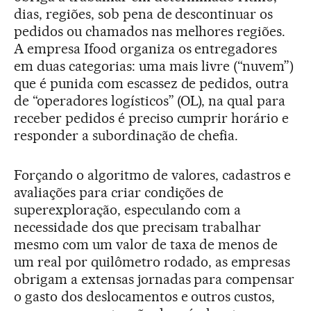
dias, regiões, sob pena de descontinuar os
pedidos ou chamados nas melhores regiões.
A empresa Ifood organiza os entregadores
em duas categorias: uma mais livre (“nuvem”)
que é punida com escassez de pedidos, outra
de “operadores logísticos” (OL), na qual para
receber pedidos é preciso cumprir horário e
responder a subordinação de chefia.
Forçando o algoritmo de valores, cadastros e
avaliações para criar condições de
superexploração, especulando com a
necessidade dos que precisam trabalhar
mesmo com um valor de taxa de menos de
um real por quilômetro rodado, as empresas
obrigam a extensas jornadas para compensar
o gasto dos deslocamentos e outros custos,