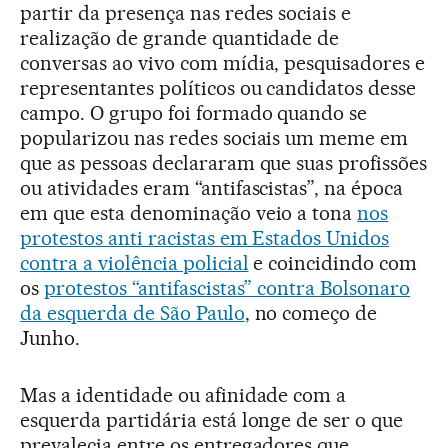
partir da presença nas redes sociais e
realização de grande quantidade de
conversas ao vivo com mídia, pesquisadores e
representantes políticos ou candidatos desse
campo. O grupo foi formado quando se
popularizou nas redes sociais um meme em
que as pessoas declararam que suas profissões
ou atividades eram “antifascistas”, na época
em que esta denominação veio a tona
nos
protestos anti racistas em Estados Unidos
contra a violência policial
e coincidindo com
os
protestos “antifascistas” contra Bolsonaro
da esquerda de São Paulo
, no começo de
Junho.
Mas a identidade ou afinidade com a
esquerda partidária está longe de ser o que
prevalecia entre os entregadores que