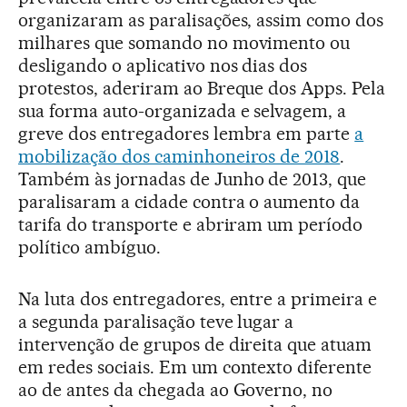
organizaram as paralisações, assim como dos
milhares que somando no movimento ou
desligando o aplicativo nos dias dos
protestos, aderiram ao Breque dos Apps. Pela
sua forma auto-organizada e selvagem, a
greve dos entregadores lembra em parte
a
mobilização dos caminhoneiros de 2018
.
Também às jornadas de Junho de 2013, que
paralisaram a cidade contra o aumento da
tarifa do transporte e abriram um período
político ambíguo.
Na luta dos entregadores, entre a primeira e
a segunda paralisação teve lugar a
intervenção de grupos de direita que atuam
em redes sociais. Em um contexto diferente
ao de antes da chegada ao Governo, no