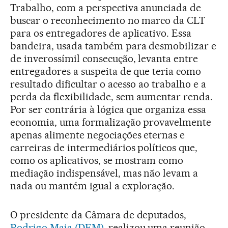
Trabalho, com a perspectiva anunciada de
buscar o reconhecimento no marco da CLT
para os entregadores de aplicativo. Essa
bandeira, usada também para desmobilizar e
de inverossímil consecução, levanta entre
entregadores a suspeita de que teria como
resultado dificultar o acesso ao trabalho e a
perda da flexibilidade, sem aumentar renda.
Por ser contrária à lógica que organiza essa
economia, uma formalização provavelmente
apenas alimente negociações eternas e
carreiras de intermediários políticos que,
como os aplicativos, se mostram como
mediação indispensável, mas não levam a
nada ou mantém igual a exploração.
O presidente da Câmara de deputados,
Rodrigo Maia (DEM)
, realizou uma reunião