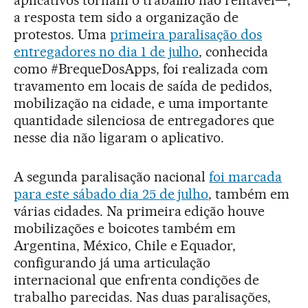
a resposta tem sido a organização de
protestos. Uma
primeira paralisação dos
entregadores no dia 1 de julho
, conhecida
como #BrequeDosApps, foi realizada com
travamento em locais de saída de pedidos,
mobilização na cidade, e uma importante
quantidade silenciosa de entregadores que
nesse dia não ligaram o aplicativo.
A segunda paralisação nacional
foi marcada
para este sábado dia 25 de julho
, também em
várias cidades. Na primeira edição houve
mobilizações e boicotes também em
Argentina, México, Chile e Equador,
configurando já uma articulação
internacional que enfrenta condições de
trabalho parecidas. Nas duas paralisações,