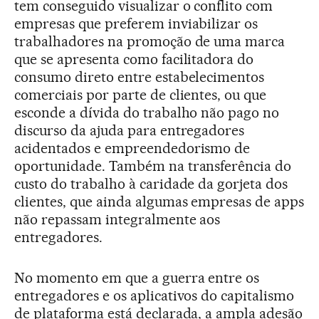
tem conseguido visualizar o conflito com
empresas que preferem inviabilizar os
trabalhadores na promoção de uma marca
que se apresenta como facilitadora do
consumo direto entre estabelecimentos
comerciais por parte de clientes, ou que
esconde a dívida do trabalho não pago no
discurso da ajuda para entregadores
acidentados e empreendedorismo de
oportunidade. Também na transferência do
custo do trabalho à caridade da gorjeta dos
clientes, que ainda algumas empresas de apps
não repassam integralmente aos
entregadores.
No momento em que a guerra entre os
entregadores e os aplicativos do capitalismo
de plataforma está declarada, a ampla adesão