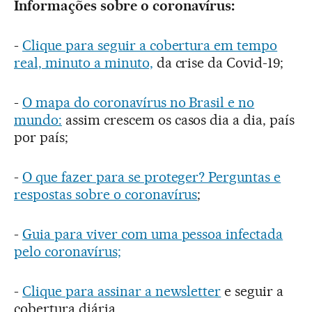
Informações sobre o coronavírus:
-
Clique para seguir a cobertura em tempo
real, minuto a minuto,
da crise da Covid-19;
-
O mapa do coronavírus no Brasil e no
mundo:
assim crescem os casos dia a dia, país
por país;
-
O que fazer para se proteger? Perguntas e
respostas sobre o coronavírus
;
-
Guia para viver com uma pessoa infectada
pelo coronavírus;
-
Clique para assinar a newsletter
e seguir a
cobertura diária.