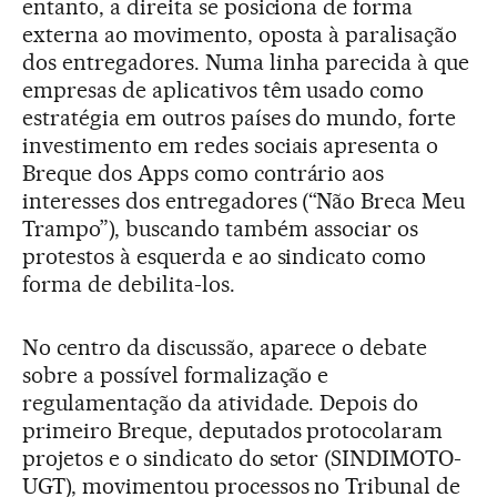
entanto, a direita se posiciona de forma
externa ao movimento, oposta à paralisação
dos entregadores. Numa linha parecida à que
empresas de aplicativos têm usado como
estratégia em outros países do mundo, forte
investimento em redes sociais apresenta o
Breque dos Apps como contrário aos
interesses dos entregadores (“Não Breca Meu
Trampo”), buscando também associar os
protestos à esquerda e ao sindicato como
forma de debilita-los.
No centro da discussão, aparece o debate
sobre a possível formalização e
regulamentação da atividade. Depois do
primeiro Breque, deputados protocolaram
projetos e o sindicato do setor (SINDIMOTO-
UGT), movimentou processos no Tribunal de