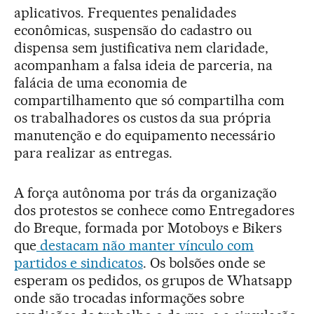
aplicativos. Frequentes penalidades
econômicas, suspensão do cadastro ou
dispensa sem justificativa nem claridade,
acompanham a falsa ideia de parceria, na
falácia de uma economia de
compartilhamento que só compartilha com
os trabalhadores os custos da sua própria
manutenção e do equipamento necessário
para realizar as entregas.
A força autônoma por trás da organização
dos protestos se conhece como Entregadores
do Breque, formada por Motoboys e Bikers
que
destacam não manter vínculo com
partidos e sindicatos
. Os bolsões onde se
esperam os pedidos, os grupos de Whatsapp
onde são trocadas informações sobre