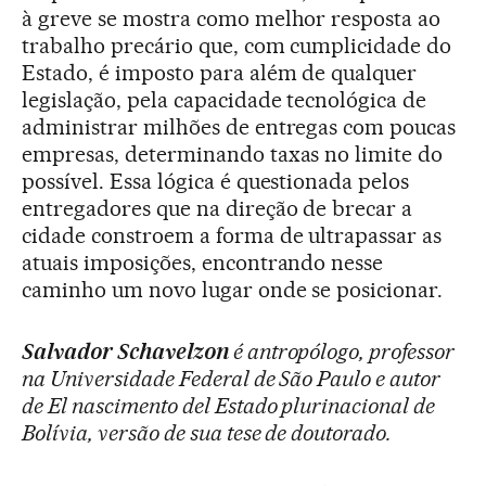
à greve se mostra como melhor resposta ao
trabalho precário que, com cumplicidade do
Estado, é imposto para além de qualquer
legislação, pela capacidade tecnológica de
administrar milhões de entregas com poucas
empresas, determinando taxas no limite do
possível. Essa lógica é questionada pelos
entregadores que na direção de brecar a
cidade constroem a forma de ultrapassar as
atuais imposições, encontrando nesse
caminho um novo lugar onde se posicionar.
Salvador Schavelzon
é antropólogo, professor
na Universidade Federal de São Paulo e autor
de El nascimento del Estado plurinacional de
Bolívia, versão de sua tese de doutorado.