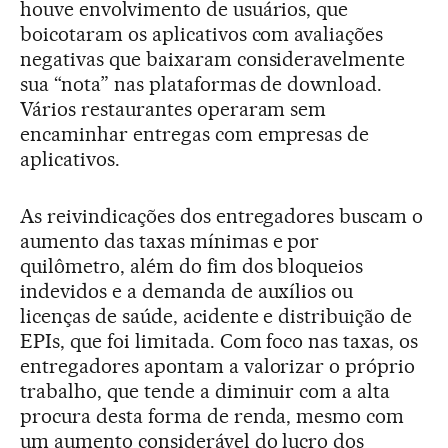
houve envolvimento de usuários, que
boicotaram os aplicativos com avaliações
negativas que baixaram consideravelmente
sua “nota” nas plataformas de download.
Vários restaurantes operaram sem
encaminhar entregas com empresas de
aplicativos.
As reivindicações dos entregadores buscam o
aumento das taxas mínimas e por
quilômetro, além do fim dos bloqueios
indevidos e a demanda de auxílios ou
licenças de saúde, acidente e distribuição de
EPIs, que foi limitada. Com foco nas taxas, os
entregadores apontam a valorizar o próprio
trabalho, que tende a diminuir com a alta
procura desta forma de renda, mesmo com
um aumento considerável do lucro dos