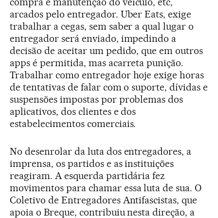
compra e manutenção do veículo, etc,
arcados pelo entregador. Uber Eats, exige
trabalhar a cegas, sem saber a qual lugar o
entregador será enviado, impedindo a
decisão de aceitar um pedido, que em outros
apps é permitida, mas acarreta punição.
Trabalhar como entregador hoje exige horas
de tentativas de falar com o suporte, dívidas e
suspensões impostas por problemas dos
aplicativos, dos clientes e dos
estabelecimentos comerciais.
No desenrolar da luta dos entregadores, a
imprensa, os partidos e as instituições
reagiram. A esquerda partidária fez
movimentos para chamar essa luta de sua. O
Coletivo de Entregadores Antifascistas, que
apoia o Breque, contribuiu nesta direção, a