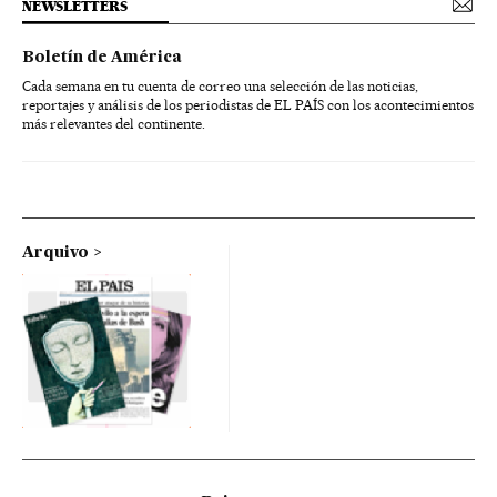
NEWSLETTERS
Boletín de América
Cada semana en tu cuenta de correo una selección de las noticias,
reportajes y análisis de los periodistas de EL PAÍS con los acontecimientos
más relevantes del continente.
Arquivo