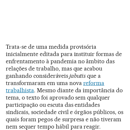
Trata-se de uma medida provisória
inicialmente editada para instituir formas de
enfrentamento à pandemia no âmbito das
relações de trabalho, mas que acabou
ganhando consideráveis
jabutis
que a
transformaram em uma nova
reforma
trabalhista
. Mesmo diante da importância do
tema, o texto foi aprovado sem qualquer
participação ou escuta das entidades
sindicais, sociedade civil e órgãos públicos, os
quais foram pegos de surpresa e não tiveram
nem sequer tempo hábil para reagir.