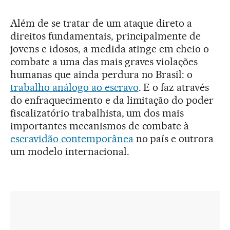
Além de se tratar de um ataque direto a
direitos fundamentais, principalmente de
jovens e idosos, a medida atinge em cheio o
combate a uma das mais graves violações
humanas que ainda perdura no Brasil: o
trabalho análogo ao escravo
. E o faz através
do enfraquecimento e da limitação do poder
fiscalizatório trabalhista, um dos mais
importantes mecanismos de combate à
escravidão contemporânea
no país e outrora
um modelo internacional.