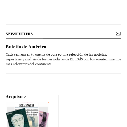
NEWSLETTERS
Boletín de América
Cada semana en tu cuenta de correo una selección de las noticias,
reportajes y análisis de los periodistas de EL PAÍS con los acontecimientos
más relevantes del continente.
Arquivo