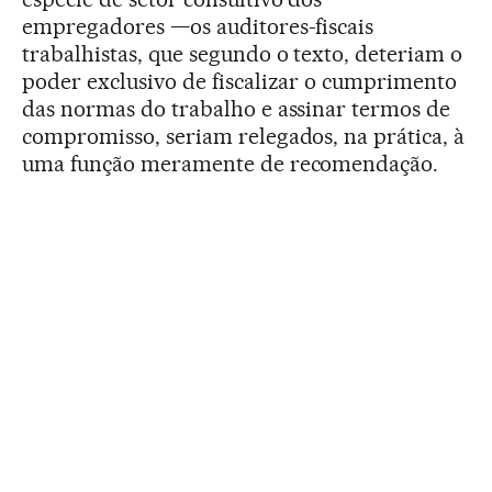
empregadores —os auditores-fiscais
trabalhistas, que segundo o texto, deteriam o
poder exclusivo de fiscalizar o cumprimento
das normas do trabalho e assinar termos de
compromisso, seriam relegados, na prática, à
uma função meramente de recomendação.