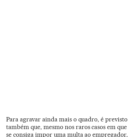
Para agravar ainda mais o quadro, é previsto
também que, mesmo nos raros casos em que
se consiga impor uma multa ao empregador,