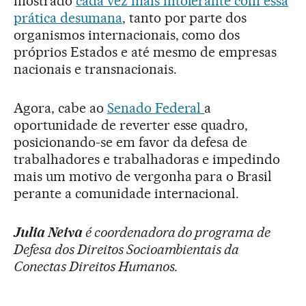
mostrado
cada vez mais intolerante com essa
prática desumana
, tanto por parte dos
organismos internacionais, como dos
próprios Estados e até mesmo de empresas
nacionais e transnacionais.
Agora, cabe ao
Senado Federal
a
oportunidade de reverter esse quadro,
posicionando-se em favor da defesa de
trabalhadores e trabalhadoras e impedindo
mais um motivo de vergonha para o Brasil
perante a comunidade internacional.
Julia Neiva
é coordenadora do programa de
Defesa dos Direitos Socioambientais da
Conectas Direitos Humanos.