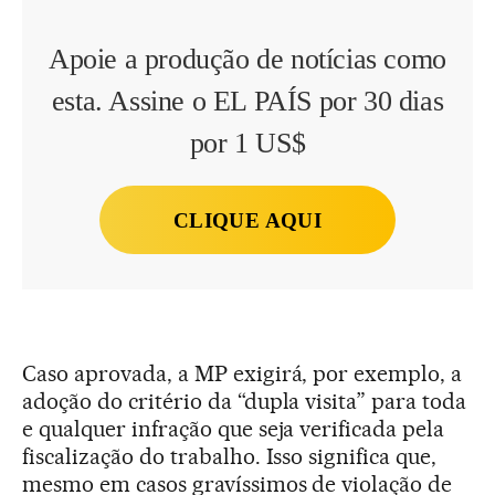
Apoie a produção de notícias como
esta. Assine o EL PAÍS por 30 dias
por 1 US$
CLIQUE AQUI
Caso aprovada, a MP exigirá, por exemplo, a
adoção do critério da “dupla visita” para toda
e qualquer infração que seja verificada pela
fiscalização do trabalho. Isso significa que,
mesmo em casos gravíssimos de violação de