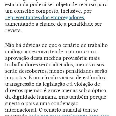
esta ainda poderá ser objeto de recurso para
um conselho composto, inclusive, por
representantes dos empregadores
,
aumentando a chance de a penalidade ser
revista.
Não há dúvidas de que o cenário de trabalho
análogo ao escravo tende a piorar com a
aprovação desta medida provisória: mais
trabalhadores serão aliciados, menos casos
serão descobertos, menos penalidades serão
impostas. É um círculo vicioso de estímulo à
transgressão da legislação e à violação de
direitos que não é grave apenas sob a óptica
da dignidade humana, mas também porque
sujeita o país a uma condenação
internacional. O cenário mundial tem se