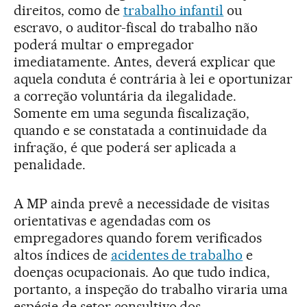
direitos, como de
trabalho infantil
ou
escravo, o auditor-fiscal do trabalho não
poderá multar o empregador
imediatamente. Antes, deverá explicar que
aquela conduta é contrária à lei e oportunizar
a correção voluntária da ilegalidade.
Somente em uma segunda fiscalização,
quando e se constatada a continuidade da
infração, é que poderá ser aplicada a
penalidade.
A MP ainda prevê a necessidade de visitas
orientativas e agendadas com os
empregadores quando forem verificados
altos índices de
acidentes de trabalho
e
doenças ocupacionais. Ao que tudo indica,
portanto, a inspeção do trabalho viraria uma
espécie de setor consultivo dos