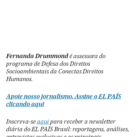
Fernanda Drummond
é assessora do
programa de Defesa dos Direitos
Socioambientais da Conectas Direitos
Humanos.
Apoie nosso jornalismo. Assine o EL PAÍS
clicando aqui
Inscreva-se
aqui
para receber a newsletter
diária do EL PAÍS Brasil: reportagens, análises,
entrevistas exclusivas e as principais