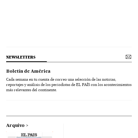
NEWSLETTERS
Boletín de América
Cada semana en tu cuenta de correo una selección de las noticias,
reportajes y análisis de los periodistas de EL PAÍS con los acontecimientos
más relevantes del continente.
Arquivo