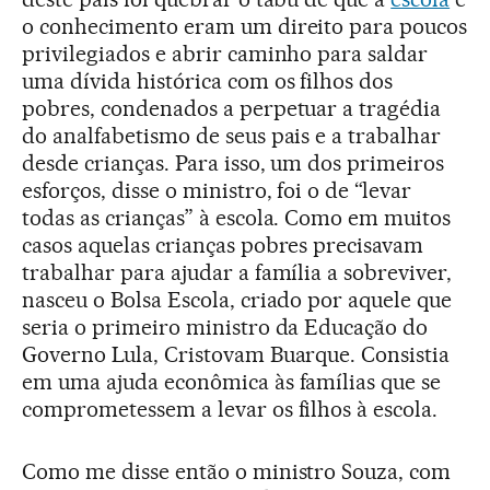
o conhecimento eram um direito para poucos
privilegiados e abrir caminho para saldar
uma dívida histórica com os filhos dos
pobres, condenados a perpetuar a tragédia
do analfabetismo de seus pais e a trabalhar
desde crianças. Para isso, um dos primeiros
esforços, disse o ministro, foi o de “levar
todas as crianças” à escola. Como em muitos
casos aquelas crianças pobres precisavam
trabalhar para ajudar a família a sobreviver,
nasceu o Bolsa Escola, criado por aquele que
seria o primeiro ministro da Educação do
Governo Lula, Cristovam Buarque. Consistia
em uma ajuda econômica às famílias que se
comprometessem a levar os filhos à escola.
Como me disse então o ministro Souza, com