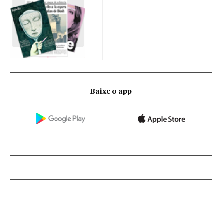
Baixe o app