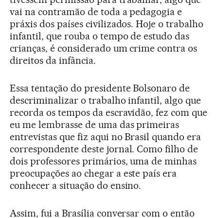
vai na contramão de toda a pedagogia e
práxis dos países civilizados. Hoje o trabalho
infantil, que rouba o tempo de estudo das
crianças, é considerado um crime contra os
direitos da infância.
Essa tentação do presidente Bolsonaro de
descriminalizar o trabalho infantil, algo que
recorda os tempos da escravidão, fez com que
eu me lembrasse de uma das primeiras
entrevistas que fiz aqui no Brasil quando era
correspondente deste jornal. Como filho de
dois professores primários, uma de minhas
preocupações ao chegar a este país era
conhecer a situação do ensino.
Assim, fui a Brasília conversar com o então