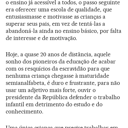
o ensino já acessível a todos, o passo seguinte
era oferecer uma escola de qualidade, que
entusiasmasse e motivasse as crianças a
superar seus pais, em vez de tentá-las a
abandoná-la ainda no ensino básico, por falta
de interesse e de motivação.
Hoje, a quase 20 anos de distância, aquele
sonho dos pioneiros da educação de acabar
com os resquícios da escravidão para que
nenhuma criança chegasse à maturidade
semianalfabeta, é duro e frustrante, para não
usar um adjetivo mais forte, ouvir o
presidente da República defender o trabalho
infantil em detrimento do estudo e do
conhecimento.
Uma única criança que precise trabalhar em