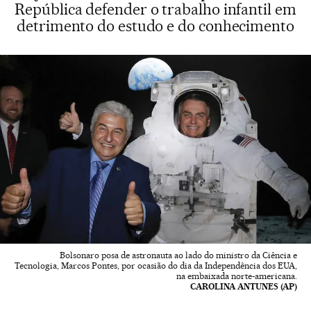
República defender o trabalho infantil em
detrimento do estudo e do conhecimento
Bolsonaro posa de astronauta ao lado do ministro da Ciência e
Tecnologia, Marcos Pontes, por ocasião do dia da Independência dos EUA,
na embaixada norte-americana.
CAROLINA ANTUNES (AP)