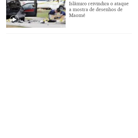
Islâmico reivindica o ataque
a mostra de desenhos de
Maomé