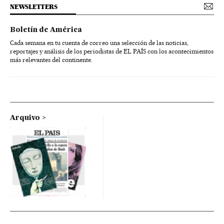
NEWSLETTERS
Boletín de América
Cada semana en tu cuenta de correo una selección de las noticias,
reportajes y análisis de los periodistas de EL PAÍS con los acontecimientos
más relevantes del continente.
Arquivo