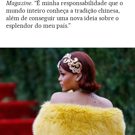
Magazine
. “É minha responsabilidade que o
mundo inteiro conheça a tradição chinesa,
além de conseguir uma nova ideia sobre o
esplendor do meu país.”