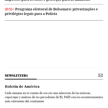
Programa eleitoral de Bolsonaro: privatizações e
20:55
privilégios legais para a Polícia
NEWSLETTERS
Boletín de América
Cada semana en tu cuenta de correo una selección de las noticias,
reportajes y análisis de los periodistas de EL PAÍS con los acontecimientos
más relevantes del continente.