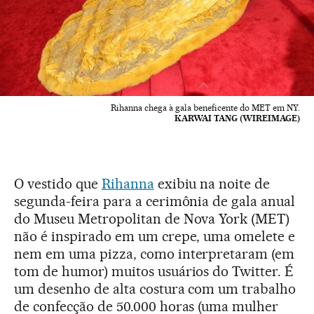
Rihanna chega à gala beneficente do MET em NY.
KARWAI TANG (WIREIMAGE)
O vestido que
Rihanna
exibiu na noite de
segunda-feira para a cerimônia de gala anual
do Museu Metropolitan de Nova York (MET)
não é inspirado em um crepe, uma omelete e
nem em uma pizza, como interpretaram (em
tom de humor) muitos usuários do Twitter. É
um desenho de alta costura com um trabalho
de confecção de 50.000 horas (uma mulher