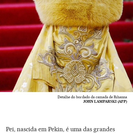
Detalhe do bordado da camada de Rihanna
JOHN LAMPARSKI (AFP)
Pei, nascida em Pekin, é uma das grandes