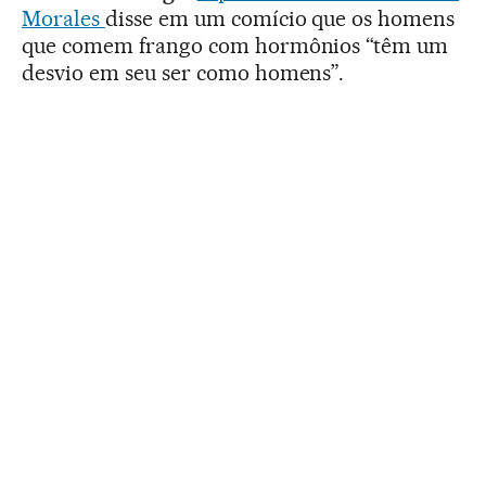
Morales
disse em um comício que os homens
que comem frango com hormônios “têm um
desvio em seu ser como homens”.