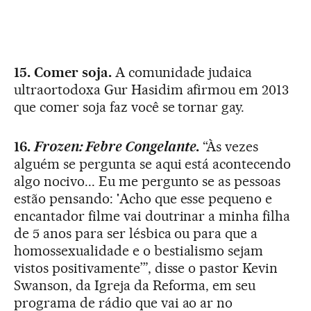
15. Comer soja.
A comunidade judaica
ultraortodoxa Gur Hasidim afirmou em 2013
que comer soja faz você se tornar gay.
16.
Frozen: Febre Congelante
.
“Às vezes
alguém se pergunta se aqui está acontecendo
algo nocivo... Eu me pergunto se as pessoas
estão pensando: 'Acho que esse pequeno e
encantador filme vai doutrinar a minha filha
de 5 anos para ser lésbica ou para que a
homossexualidade e o bestialismo sejam
vistos positivamente’”, disse o pastor Kevin
Swanson, da Igreja da Reforma, em seu
programa de rádio que vai ao ar no