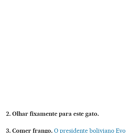
2. Olhar fixamente para este gato.
3. Comer frango.
O presidente boliviano Evo