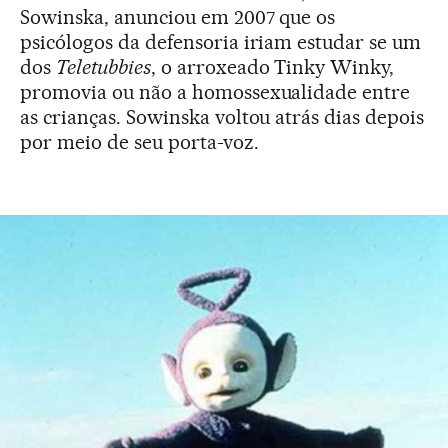
Sowinska, anunciou em 2007 que os
psicólogos da defensoria iriam estudar se um
dos
Teletubbies
, o arroxeado Tinky Winky,
promovia ou não a homossexualidade entre
as crianças. Sowinska voltou atrás dias depois
por meio de seu porta-voz.