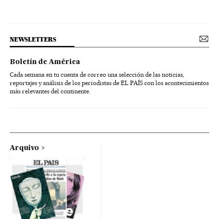
NEWSLETTERS
Boletín de América
Cada semana en tu cuenta de correo una selección de las noticias,
reportajes y análisis de los periodistas de EL PAÍS con los acontecimientos
más relevantes del continente.
Arquivo