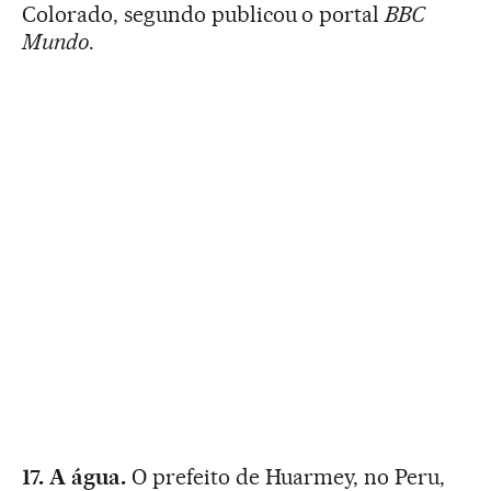
Colorado, segundo publicou o portal
BBC
Mundo
.
17. A água.
O prefeito de Huarmey, no Peru,