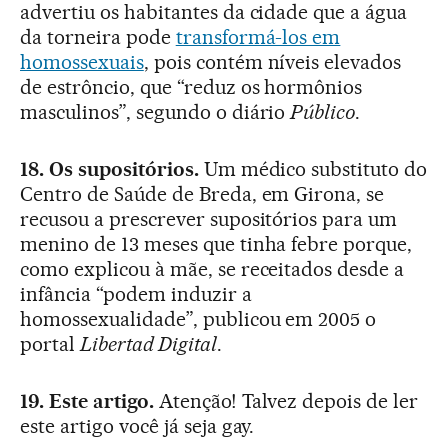
advertiu os habitantes da cidade que a água
da torneira pode
transformá-los em
homossexuais
, pois contém níveis elevados
de estrôncio, que “reduz os hormônios
masculinos”, segundo o diário
Público
.
18. Os supositórios.
Um médico substituto do
Centro de Saúde de Breda, em Girona, se
recusou a prescrever supositórios para um
menino de 13 meses que tinha febre porque,
como explicou à mãe, se receitados desde a
infância “podem induzir a
homossexualidade”, publicou em 2005 o
portal
Libertad Digital
.
19. Este artigo.
Atenção! Talvez depois de ler
este artigo você já seja gay.