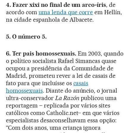
4. Fazer xixi no final de um arco-íris
, de
acordo com
uma lenda que corre
em Hellín,
na cidade espanhola de Albacete.
5. O número 5.
6. Ter pais homossexuais.
Em 2003, quando
o político socialista Rafael Simancas quase
ocupou a presidência da Comunidade de
Madrid, prometeu rever a lei de casais de
fato para que incluísse os
casais
homossexuais
. Diante do anúncio, o jornal
ultra-conservador
La Razón
publicou uma
reportagem – replicada por vários sites
católicos como Catholic.net– em que vários
especialistas desaconselhavam essa opção:
“Com dois anos, uma criança ignora