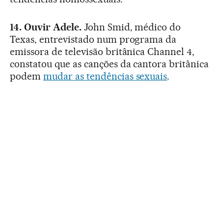
14. Ouvir Adele.
John Smid, médico do
Texas, entrevistado num programa da
emissora de televisão britânica Channel 4,
constatou que as canções da cantora britânica
podem
mudar as tendências sexuais
.