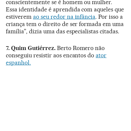
conscientemente se é homem ou mulher.
Essa identidade é aprendida com aqueles que
estiverem
ao seu redor na infância
. Por isso a
criança tem o direito de ser formada em uma
família”, dizia uma das especialistas citadas.
7. Quim Gutiérrez.
Berto Romero não
conseguiu resistir aos encantos do
ator
espanhol.