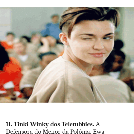
11. Tinki Winky dos Teletubbies.
A
Defensora do Menor da Polônia, Ewa