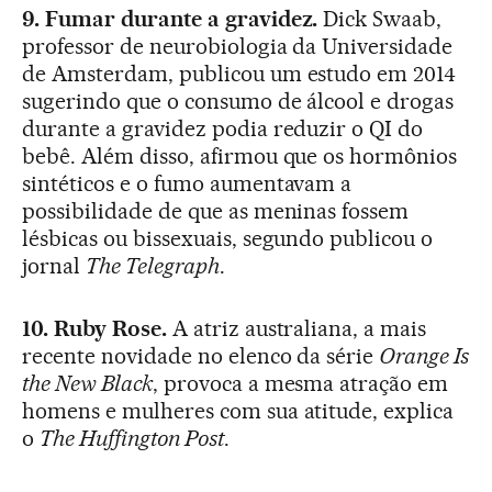
9. Fumar durante a gravidez.
Dick Swaab,
professor de neurobiologia da Universidade
de Amsterdam, publicou um estudo em 2014
sugerindo que o consumo de álcool e drogas
durante a gravidez podia reduzir o QI do
bebê. Além disso, afirmou que os hormônios
sintéticos e o fumo aumentavam a
possibilidade de que as meninas fossem
lésbicas ou bissexuais, segundo publicou o
jornal
The Telegraph
.
10. Ruby Rose.
A atriz australiana, a mais
recente novidade no elenco da série
Orange Is
the New Black
, provoca a mesma atração em
homens e mulheres com sua atitude, explica
o
The Huffington Post
.