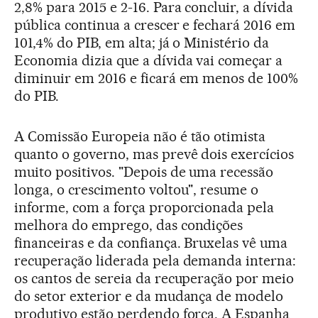
2,8% para 2015 e 2-16. Para concluir, a dívida
pública continua a crescer e fechará 2016 em
101,4% do PIB, em alta; já o Ministério da
Economia dizia que a dívida vai começar a
diminuir em 2016 e ficará em menos de 100%
do PIB.
A Comissão Europeia não é tão otimista
quanto o governo, mas prevê dois exercícios
muito positivos. "Depois de uma recessão
longa, o crescimento voltou", resume o
informe, com a força proporcionada pela
melhora do emprego, das condições
financeiras e da confiança. Bruxelas vê uma
recuperação liderada pela demanda interna:
os cantos de sereia da recuperação por meio
do setor exterior e da mudança de modelo
produtivo estão perdendo força. A Espanha