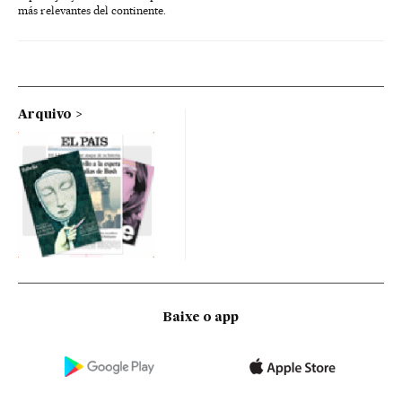
más relevantes del continente.
Arquivo
Baixe o app