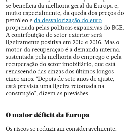
se beneficia da melhoria geral da Europa e,
muito especialmente, da queda dos preços do
petróleo e
da desvalorização do euro
propiciada pelas políticas expansivas do BCE.
A contribuição do setor exterior será
ligeiramente positiva em 2015 e 2016. Mas o
motor da recuperação é a demanda interna,
sustentada pela melhoria do emprego e pela
recuperação do setor imobiliário, que está
renascendo das cinzas dos últimos longos
cinco anos: "Depois de sete anos de ajuste,
está prevista uma ligeira retomada na
construção", dizem as previsões.
O maior déficit da Europa
Os riscos se reduziram consideravelmente,