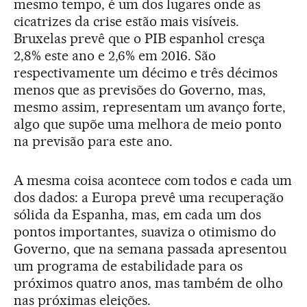
mesmo tempo, é um dos lugares onde as
cicatrizes da crise estão mais visíveis.
Bruxelas prevê que o PIB espanhol cresça
2,8% este ano e 2,6% em 2016. São
respectivamente um décimo e três décimos
menos que as previsões do Governo, mas,
mesmo assim, representam um avanço forte,
algo que supõe uma melhora de meio ponto
na previsão para este ano.
A mesma coisa acontece com todos e cada um
dos dados: a Europa prevê uma recuperação
sólida da Espanha, mas, em cada um dos
pontos importantes, suaviza o otimismo do
Governo, que na semana passada apresentou
um programa de estabilidade para os
próximos quatro anos, mas também de olho
nas próximas eleições.