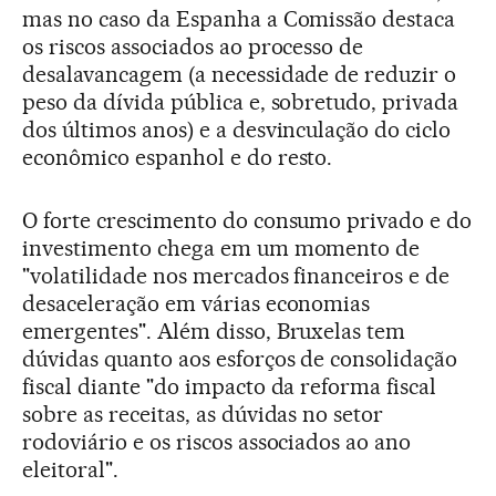
mas no caso da Espanha a Comissão destaca
os riscos associados ao processo de
desalavancagem (a necessidade de reduzir o
peso da dívida pública e, sobretudo, privada
dos últimos anos) e a desvinculação do ciclo
econômico espanhol e do resto.
O forte crescimento do consumo privado e do
investimento chega em um momento de
"volatilidade nos mercados financeiros e de
desaceleração em várias economias
emergentes". Além disso, Bruxelas tem
dúvidas quanto aos esforços de consolidação
fiscal diante "do impacto da reforma fiscal
sobre as receitas, as dúvidas no setor
rodoviário e os riscos associados ao ano
eleitoral".