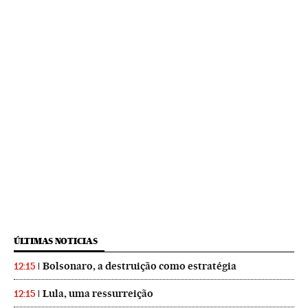
ÚLTIMAS NOTICIAS
Bolsonaro, a destruição como estratégia
12:15
Lula, uma ressurreição
12:15