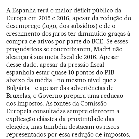
A Espanha terá o maior déficit público da
Europa em 2015 e 2016, apesar da redução do
desemprego (logo, dos subsídios) e de o
crescimento dos juros ter diminuído graças à
compra de ativos por parte do BCE. Se esses
prognósticos se concretizarem, Madri não
alcançará sua meta fiscal de 2016. Apesar
desse dado, apesar da pressão fiscal
espanhola estar quase 10 pontos do PIB
abaixo da média –no mesmo nível que a
Bulgária—e apesar das advertências de
Bruxelas, o Governo prepara uma redução
dos impostos. As fontes da Comissão
Europeia consultadas sempre oferecem a
explicação clássica da proximidade das
eleições, mas também destacam os riscos
representados por essa redução de impostos,