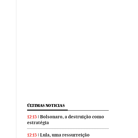
ÚLTIMAS NOTICIAS
Bolsonaro, a destruição como
12:15
estratégia
Lula, uma ressurreição
12:15