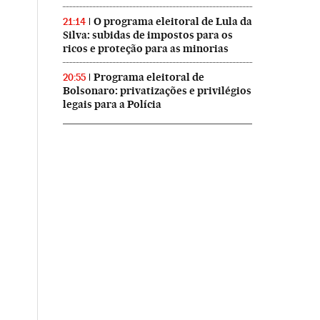
O programa eleitoral de Lula da
21:14
Silva: subidas de impostos para os
ricos e proteção para as minorias
Programa eleitoral de
20:55
Bolsonaro: privatizações e privilégios
legais para a Polícia