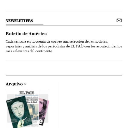
NEWSLETTERS
Boletín de América
Cada semana en tu cuenta de correo una selección de las noticias,
reportajes y análisis de los periodistas de EL PAÍS con los acontecimientos
más relevantes del continente.
Arquivo