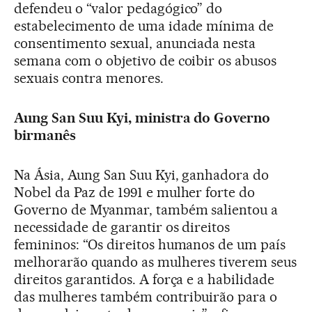
defendeu o “valor pedagógico” do
estabelecimento de uma idade mínima de
consentimento sexual, anunciada nesta
semana com o objetivo de coibir os abusos
sexuais contra menores.
Aung San Suu Kyi, ministra do Governo
birmanês
Na Ásia, Aung San Suu Kyi, ganhadora do
Nobel da Paz de 1991 e mulher forte do
Governo de Myanmar, também salientou a
necessidade de garantir os direitos
femininos: “Os direitos humanos de um país
melhorarão quando as mulheres tiverem seus
direitos garantidos. A força e a habilidade
das mulheres também contribuirão para o