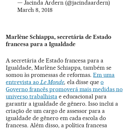
— Jacinda Ardern (@jacindaardern)
March 8, 2018
Marlène Schiappa, secretária de Estado
francesa para a
Igualdade
A secretária de Estado francesa para a
Igualdade, Marlène Schiappa, também se
somou às promessas de reformas.
Em uma
entrevista ao
Le Monde
,
ela disse que
o
Governo francês promoverá mais medidas no
universo trabalhista
e educacional para
garantir a igualdade de gênero. Isso inclui a
criação de um cargo de assessor para a
igualdade de gênero em cada escola do
francesa. Além disso, a política francesa