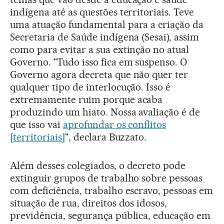
indígena até as questões territoriais. Teve
uma atuação fundamental para a criação da
Secretaria de Saúde indígena (Sesai), assim
como para evitar a sua extinção no atual
Governo. "Tudo isso fica em suspenso. O
Governo agora decreta que não quer ter
qualquer tipo de interlocução. Isso é
extremamente ruim porque acaba
produzindo um hiato. Nossa avaliação é de
que isso vai
aprofundar os conflitos
[territoriais]
", declara Buzzato.
Além desses colegiados, o decreto pode
extinguir grupos de trabalho sobre pessoas
com deficiência, trabalho escravo, pessoas em
situação de rua, direitos dos idosos,
previdência, segurança pública, educação em