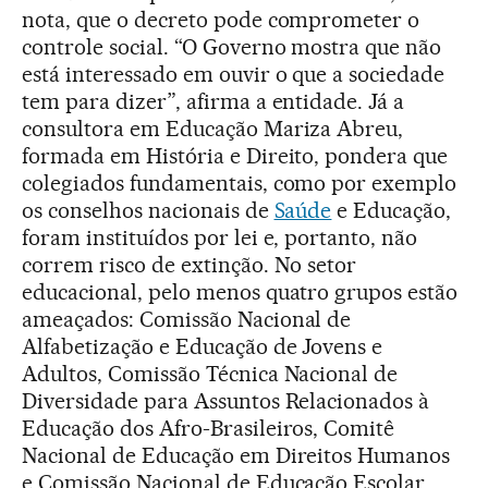
nota, que o decreto pode comprometer o
controle social. “O Governo mostra que não
está interessado em ouvir o que a sociedade
tem para dizer”, afirma a entidade. Já a
consultora em Educação Mariza Abreu,
formada em História e Direito, pondera que
colegiados fundamentais, como por exemplo
os conselhos nacionais de
Saúde
e Educação,
foram instituídos por lei e, portanto, não
correm risco de extinção. No setor
educacional, pelo menos quatro grupos estão
ameaçados: Comissão Nacional de
Alfabetização e Educação de Jovens e
Adultos, Comissão Técnica Nacional de
Diversidade para Assuntos Relacionados à
Educação dos Afro-Brasileiros, Comitê
Nacional de Educação em Direitos Humanos
e Comissão Nacional de Educação Escolar