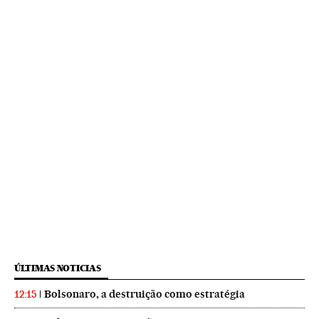
ÚLTIMAS NOTICIAS
Bolsonaro, a destruição como estratégia
12:15