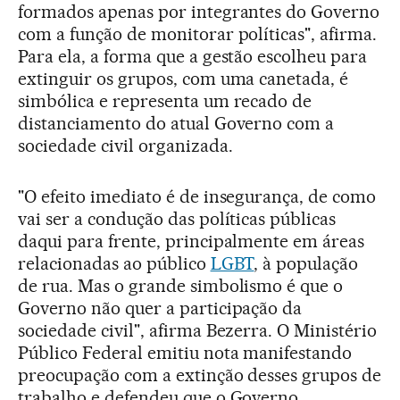
formados apenas por integrantes do Governo
com a função de monitorar políticas", afirma.
Para ela, a forma que a gestão escolheu para
extinguir os grupos, com uma canetada, é
simbólica e representa um recado de
distanciamento do atual Governo com a
sociedade civil organizada.
"O efeito imediato é de insegurança, de como
vai ser a condução das políticas públicas
daqui para frente, principalmente em áreas
relacionadas ao público
LGBT
, à população
de rua. Mas o grande simbolismo é que o
Governo não quer a participação da
sociedade civil", afirma Bezerra. O Ministério
Público Federal emitiu nota manifestando
preocupação com a extinção desses grupos de
trabalho e defendeu que o Governo