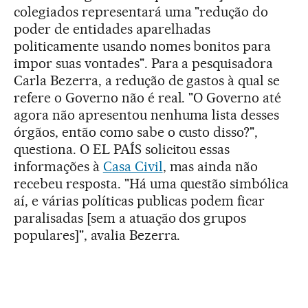
colegiados representará uma "redução do
poder de entidades aparelhadas
politicamente usando nomes bonitos para
impor suas vontades". Para a pesquisadora
Carla Bezerra, a redução de gastos à qual se
refere o Governo não é real. "O Governo até
agora não apresentou nenhuma lista desses
órgãos, então como sabe o custo disso?",
questiona. O EL PAÍS solicitou essas
informações à
Casa Civil
, mas ainda não
recebeu resposta. "Há uma questão simbólica
aí, e várias políticas publicas podem ficar
paralisadas [sem a atuação dos grupos
populares]", avalia Bezerra.