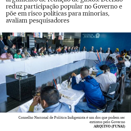
reduz participação popular no Governo e
põe em risco políticas para minorias,
avaliam pesquisadores
Conselho Nacional de Política Indigenista é um dos que podem ser
extintos pelo Governo
ARQUIVO (FUNAI)