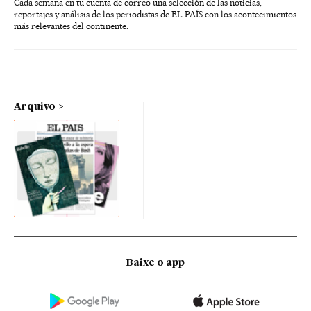
Cada semana en tu cuenta de correo una selección de las noticias,
reportajes y análisis de los periodistas de EL PAÍS con los acontecimientos
más relevantes del continente.
Arquivo
Baixe o app