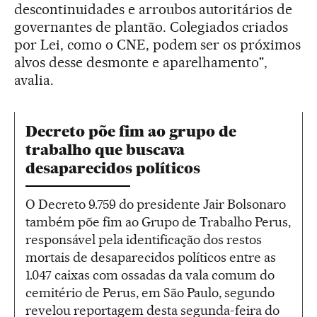
descontinuidades e arroubos autoritários de
governantes de plantão. Colegiados criados
por Lei, como o CNE, podem ser os próximos
alvos desse desmonte e aparelhamento",
avalia.
Decreto põe fim ao grupo de
trabalho que buscava
desaparecidos políticos
O Decreto 9.759 do presidente Jair Bolsonaro
também põe fim ao Grupo de Trabalho Perus,
responsável pela identificação dos restos
mortais de desaparecidos políticos entre as
1.047 caixas com ossadas da vala comum do
cemitério de Perus, em São Paulo, segundo
revelou reportagem desta segunda-feira do