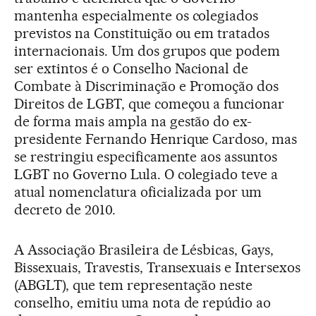
mantenha especialmente os colegiados
previstos na Constituição ou em tratados
internacionais. Um dos grupos que podem
ser extintos é o Conselho Nacional de
Combate à Discriminação e Promoção dos
Direitos de LGBT, que começou a funcionar
de forma mais ampla na gestão do ex-
presidente Fernando Henrique Cardoso, mas
se restringiu especificamente aos assuntos
LGBT no Governo Lula. O colegiado teve a
atual nomenclatura oficializada por um
decreto de 2010.
A Associação Brasileira de Lésbicas, Gays,
Bissexuais, Travestis, Transexuais e Intersexos
(ABGLT), que tem representação neste
conselho, emitiu uma nota de repúdio ao