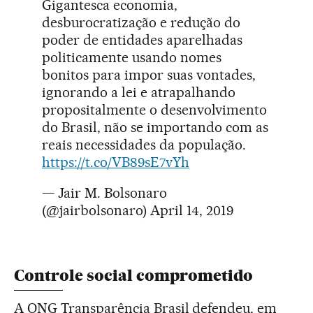
Gigantesca economia,
desburocratização e redução do
poder de entidades aparelhadas
politicamente usando nomes
bonitos para impor suas vontades,
ignorando a lei e atrapalhando
propositalmente o desenvolvimento
do Brasil, não se importando com as
reais necessidades da população.
https://t.co/VB89sE7vYh
— Jair M. Bolsonaro
(@jairbolsonaro)
April 14, 2019
Controle social comprometido
A ONG Transparência Brasil defendeu, em