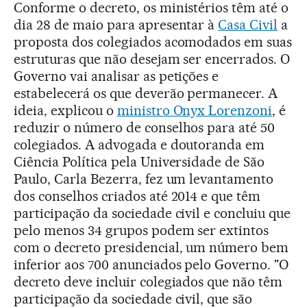
Conforme o decreto, os ministérios têm até o
dia 28 de maio para apresentar à
Casa Civil
a
proposta dos colegiados acomodados em suas
estruturas que não desejam ser encerrados. O
Governo vai analisar as petições e
estabelecerá os que deverão permanecer. A
ideia, explicou o
ministro Onyx Lorenzoni
, é
reduzir o número de conselhos para até 50
colegiados. A advogada e doutoranda em
Ciência Política pela Universidade de São
Paulo, Carla Bezerra, fez um levantamento
dos conselhos criados até 2014 e que têm
participação da sociedade civil e concluiu que
pelo menos 34 grupos podem ser extintos
com o decreto presidencial, um número bem
inferior aos 700 anunciados pelo Governo. "O
decreto deve incluir colegiados que não têm
participação da sociedade civil, que são