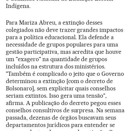
Indígena.
Para Mariza Abreu, a extinção desses
colegiados não deve trazer grandes impactos
para a política educacional. Ela defende a
necessidade de grupos populares para uma
gestão participativa, mas acredita que houve
um "exagero" na quantidade de grupos
incluídos na estrutura dos ministérios.
"Também é complicado o jeito que o Governo
determinou a extinção [com o decreto de
Bolsonaro], sem explicitar quais conselhos
seriam extintos. Isso gera uma tensão",
afirma. A publicação do decreto pegou esses
conselhos consultivos de surpresa. Na semana
passada, dezenas de órgãos buscavam seus
departamentos jurídicos para entender se