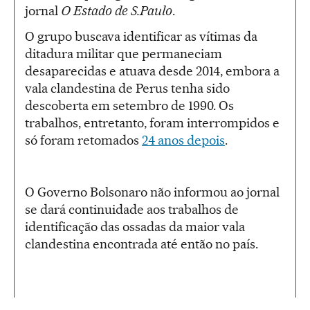
jornal
O Estado de S.Paulo
.
O grupo buscava identificar as vítimas da
ditadura militar que permaneciam
desaparecidas e atuava desde 2014, embora a
vala clandestina de Perus tenha sido
descoberta em setembro de 1990. Os
trabalhos, entretanto, foram interrompidos e
só foram retomados
24 anos depois
.
O Governo Bolsonaro não informou ao jornal
se dará continuidade aos trabalhos de
identificação das ossadas da maior vala
clandestina encontrada até então no país.