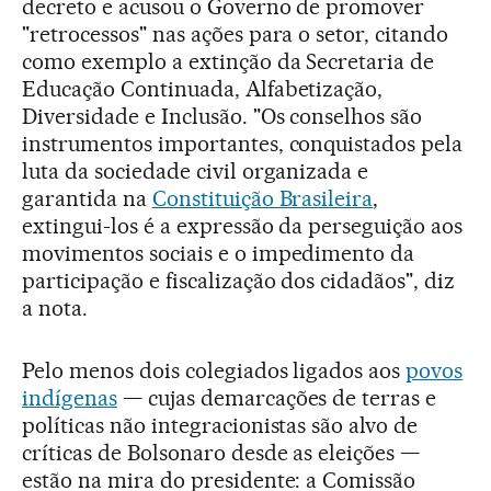
decreto e acusou o Governo de promover
"retrocessos" nas ações para o setor, citando
como exemplo a extinção da Secretaria de
Educação Continuada, Alfabetização,
Diversidade e Inclusão. "Os conselhos são
instrumentos importantes, conquistados pela
luta da sociedade civil organizada e
garantida na
Constituição Brasileira
,
extingui-los é a expressão da perseguição aos
movimentos sociais e o impedimento da
participação e fiscalização dos cidadãos", diz
a nota.
Pelo menos dois colegiados ligados aos
povos
indígenas
— cujas demarcações de terras e
políticas não integracionistas são alvo de
críticas de Bolsonaro desde as eleições —
estão na mira do presidente: a Comissão