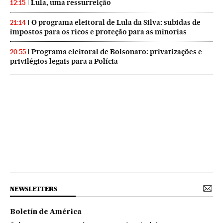
Lula, uma ressurreição
12:15
O programa eleitoral de Lula da Silva: subidas de
21:14
impostos para os ricos e proteção para as minorias
Programa eleitoral de Bolsonaro: privatizações e
20:55
privilégios legais para a Polícia
NEWSLETTERS
Boletín de América