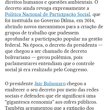
direitos humanos e questões ambientais. O
decreto ainda revoga expressamente a
Política Nacional de Participação Social
, que
foi instituída no Governo Dilma, em 2014,
abrindo novos mecanismos para a criação de
grupos de trabalho que pudessem
aprofundar a participação popular na gestão
federal. Na época, o decreto da presidenta —
que chegou a ser chamado de decreto
bolivariano — gerou polêmica, pois
parlamentares entendiam que o controle
social já era realizado pelo Congresso.
O presidente
Jair Bolsonaro
chegou a
enaltecer o seu decreto por meio das redes
sociais e defendeu que ele significará uma
"gigantesca economia" aos cofres públicos.
Também argumentou que a extinção dos