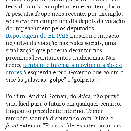
ter sido ainda completamente contemplado.
A pesquisa Ibope mais recente, por exemplo,
só esteve em campo um dia depois da votação
do impeachment pelos deputados.
Reportagem do EL PAÍS
mostrou o impacto
negativo da votação nas redes sociais, uma
sinalização que poderia decantar nos
próximos levantamentos tradicionais. Nas
redes,
também é intensa a movimentação de
atores
à esquerda e pró-Governo que colam o
vice às palavras "golpe" e "golpista".
Por fim, Andrei Roman, do
Atlas
, não prevê
vida fácil para o futuro em qualquer cenário.
Enquanto presidente interino, Temer
também seguirá disputando com Dilma o
front
externo. "Poucos líderes internacionais