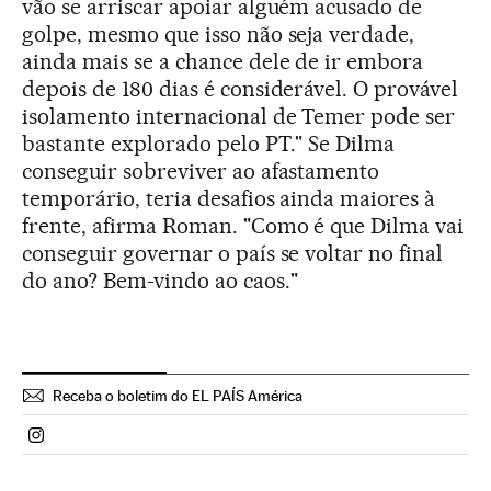
vão se arriscar apoiar alguém acusado de
golpe, mesmo que isso não seja verdade,
ainda mais se a chance dele de ir embora
depois de 180 dias é considerável. O provável
isolamento internacional de Temer pode ser
bastante explorado pelo PT." Se Dilma
conseguir sobreviver ao afastamento
temporário, teria desafios ainda maiores à
frente, afirma Roman. "Como é que Dilma vai
conseguir governar o país se voltar no final
do ano? Bem-vindo ao caos."
Receba o boletim do EL PAÍS América
Politica El País Brasil en Instagram