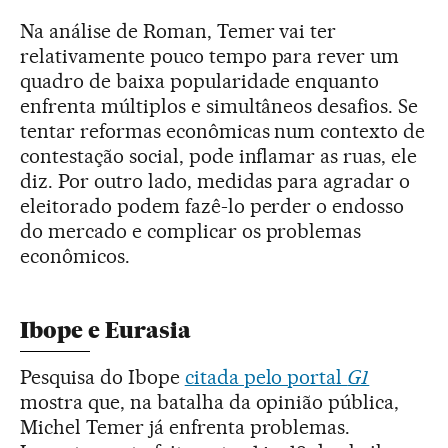
Na análise de Roman, Temer vai ter
relativamente pouco tempo para rever um
quadro de baixa popularidade enquanto
enfrenta múltiplos e simultâneos desafios. Se
tentar reformas econômicas num contexto de
contestação social, pode inflamar as ruas, ele
diz. Por outro lado, medidas para agradar o
eleitorado podem fazê-lo perder o endosso
do mercado e complicar os problemas
econômicos.
Ibope e Eurasia
Pesquisa do Ibope
citada pelo portal
G1
mostra que, na batalha da opinião pública,
Michel Temer já enfrenta problemas.