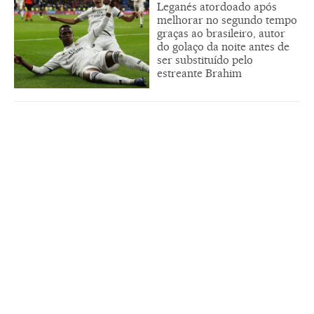
Leganés atordoado após
melhorar no segundo tempo
graças ao brasileiro, autor
do golaço da noite antes de
ser substituído pelo
estreante Brahim