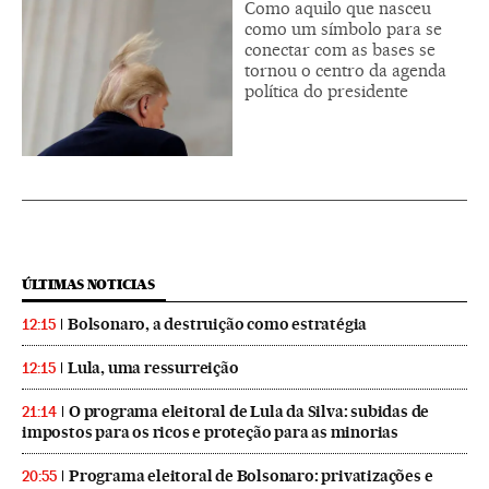
Como aquilo que nasceu
como um símbolo para se
conectar com as bases se
tornou o centro da agenda
política do presidente
ÚLTIMAS NOTICIAS
Bolsonaro, a destruição como estratégia
12:15
Lula, uma ressurreição
12:15
O programa eleitoral de Lula da Silva: subidas de
21:14
impostos para os ricos e proteção para as minorias
Programa eleitoral de Bolsonaro: privatizações e
20:55