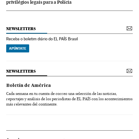
privilégios legais para a Polícia
NEWSLETTERS
Receba o boletim diário do EL PAÍS Brasil
APÚNTATE
NEWSLETTERS
Boletín de América
Cada semana en tu cuenta de correo una selección de las noticias,
reportajes y análisis de los periodistas de EL PAÍS con los acontecimientos
más relevantes del continente.