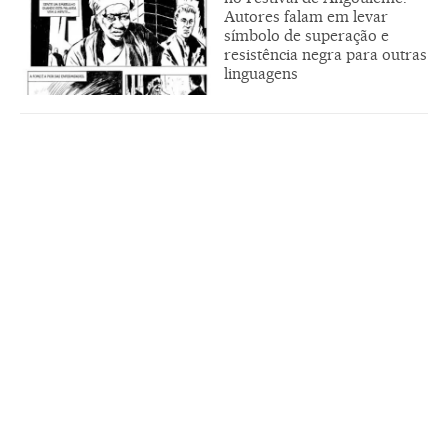
Autores falam em levar
símbolo de superação e
resistência negra para outras
linguagens