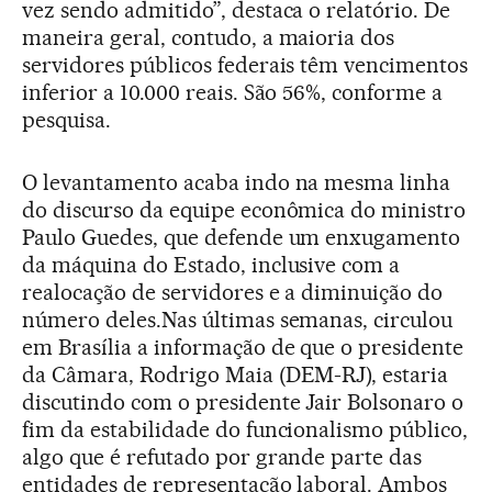
vez sendo admitido”, destaca o relatório. De
maneira geral, contudo, a maioria dos
servidores públicos federais têm vencimentos
inferior a 10.000 reais. São 56%, conforme a
pesquisa.
O levantamento acaba indo na mesma linha
do discurso da equipe econômica do ministro
Paulo Guedes, que defende um enxugamento
da máquina do Estado, inclusive com a
realocação de servidores e a diminuição do
número deles.Nas últimas semanas, circulou
em Brasília a informação de que o presidente
da Câmara, Rodrigo Maia (DEM-RJ), estaria
discutindo com o presidente Jair Bolsonaro o
fim da estabilidade do funcionalismo público,
algo que é refutado por grande parte das
entidades de representação laboral. Ambos