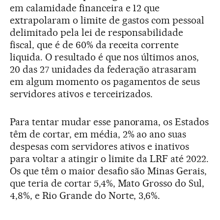
em calamidade financeira e 12 que
extrapolaram o limite de gastos com pessoal
delimitado pela lei de responsabilidade
fiscal, que é de 60% da receita corrente
liquida. O resultado é que nos últimos anos,
20 das 27 unidades da federação atrasaram
em algum momento os pagamentos de seus
servidores ativos e terceirizados.
Para tentar mudar esse panorama, os Estados
têm de cortar, em média, 2% ao ano suas
despesas com servidores ativos e inativos
para voltar a atingir o limite da LRF até 2022.
Os que têm o maior desafio são Minas Gerais,
que teria de cortar 5,4%, Mato Grosso do Sul,
4,8%, e Rio Grande do Norte, 3,6%.