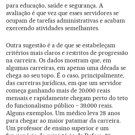
para educação, saúde e segurança. A
avaliação é que vez que esses servidores se
ocupam de tarefas administrativas e acabam
exercendo atividades semelhantes.
Outra sugestão é a de que se estabeleçam
critérios mais claros e restritos de progressão
na carreira. Os dados mostram que, em
algumas carreiras, em apenas uma década se
chega ao seu topo. É o caso, principalmente,
das carreiras jurídicas, em que um servidor
começa ganhando mais de 20.000 reais
mensais e rapidamente chegam perto do teto
do funcionalismo público – 39.000 reais.
Alguns exemplos. Um médico leva 28 anos
para chegar ao maior patamar da carreira.
Um professor de ensino superior e um