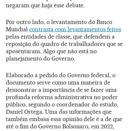
negaram que haja esse debate.
Por outro lado, o levantamento do Banco
Mundial
contrasta com levantamentos feitos
pelas entidades de classe, que defendem a
reposição do quadro de trabalhadores que se
aposentaram. Algo que não está no
planejamento do Governo.
Elaborado a pedido do Governo federal, o
documento serve como uma maneira de
demonstrar a importância de se fazer uma
profunda reforma administrativa no poder
público, segundo o coordenador do estudo,
Daniel Ortega. Uma das informações que
também embasa essa opinião dele é a de que
até o fim do Governo Bolsonaro, em 2022,