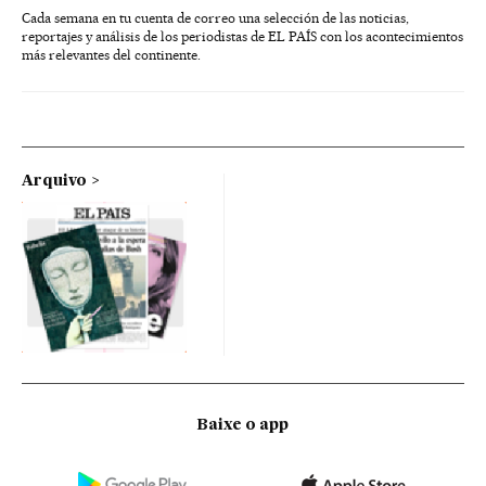
Cada semana en tu cuenta de correo una selección de las noticias,
reportajes y análisis de los periodistas de EL PAÍS con los acontecimientos
más relevantes del continente.
Arquivo
Baixe o app