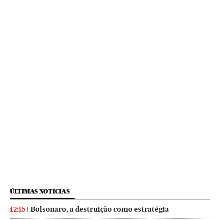
ÚLTIMAS NOTICIAS
Bolsonaro, a destruição como estratégia
12:15