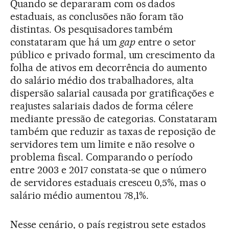
Quando se depararam com os dados
estaduais, as conclusões não foram tão
distintas. Os pesquisadores também
constataram que há um
gap
entre o setor
público e privado formal, um crescimento da
folha de ativos em decorrência do aumento
do salário médio dos trabalhadores, alta
dispersão salarial causada por gratificações e
reajustes salariais dados de forma célere
mediante pressão de categorias. Constataram
também que reduzir as taxas de reposição de
servidores tem um limite e não resolve o
problema fiscal. Comparando o período
entre 2003 e 2017 constata-se que o número
de servidores estaduais cresceu 0,5%, mas o
salário médio aumentou 78,1%.
Nesse cenário, o país registrou sete estados