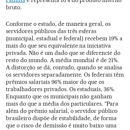
bruto.
Conforme o estudo, de maneira geral, os
servidores públicos das três esferas
(municipal, estadual e federal) recebem 19% a
mais do que seu equivalente na iniciativa
privada. Não é um dado que se diferencie do
resto do mundo. A média mundial é de 21%.
A distorção se dá, contudo, quando se analisa
os servidores separadamente. Os federais têm
prêmios salariais 96% maior do que os
trabalhadores privados. Os estaduais, 36%.
Enquanto que os municipais não ganham
mais do que a média dos particulares. “Para
além do prêmio salarial, o servidor público
brasileiro dispõe de estabilidade, de forma
que o risco de demissão é muito baixo uma