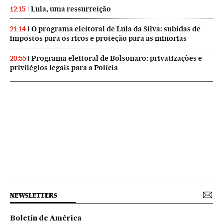
Lula, uma ressurreição
12:15
O programa eleitoral de Lula da Silva: subidas de
21:14
impostos para os ricos e proteção para as minorias
Programa eleitoral de Bolsonaro: privatizações e
20:55
privilégios legais para a Polícia
NEWSLETTERS
Boletín de América