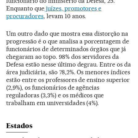
funcionário do ministério da Defesa, 25.
Enquanto que
juízes, promotores e
procuradores
, levam 10 anos.
Um outro dado que mostra essa distorção na
progressão é o que analisa a porcentagem de
funcionários de determinados órgãos que já
chegaram ao topo. 98% dos servidores da
Defesa estão nesse último degrau. Entre os da
área judiciária, são 78,2%. Os menores índices
estão entre os professores de ensino superior
(2,9%), os funcionários de agências
reguladoras (3,3%) e os médicos que
trabalham em universidades (4%).
Estados