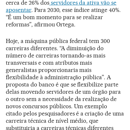
cerca de 26% dos
servidores da ativa vão se
aposentar
. Para 2030, esse índice atinge 40%.
“É um bom momento para se realizar
reformas”, afirmou Ortega.
Hoje, a máquina pública federal tem 300
carreiras diferentes. “A diminuição do
número de carreiras tornando-as mais
transversais e com atributos mais
generalistas proporcionaria mais
flexibilidade à administração pública”. A
proposta do banco é que se flexibilize parte
delas movendo servidores de um órgão para
o outro sem a necessidade da realização de
novos concursos públicos. Um exemplo
citado pelos pesquisadores é a criação de uma
carreira técnica de nível médio, que
substituiria a carreiras técnicas diferentes