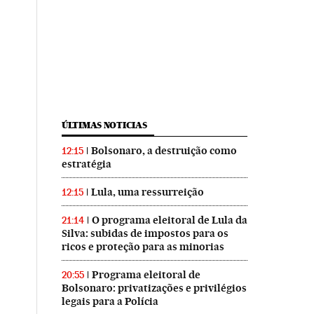
ÚLTIMAS NOTICIAS
Bolsonaro, a destruição como
12:15
estratégia
Lula, uma ressurreição
12:15
O programa eleitoral de Lula da
21:14
Silva: subidas de impostos para os
ricos e proteção para as minorias
Programa eleitoral de
20:55
Bolsonaro: privatizações e privilégios
legais para a Polícia