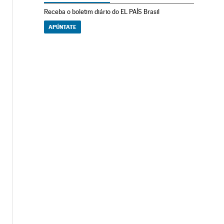
Receba o boletim diário do EL PAÍS Brasil
APÚNTATE