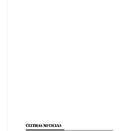
ÚLTIMAS NOTICIAS