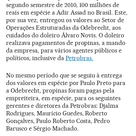
segundo semestre de 2010, 100 milhões de
reais em espécie a Adir Assad no Brasil. Este,
por sua vez, entregou os valores ao Setor de
Operações Estruturadas da Odebrecht, aos
cuidados do doleiro Álvaro Novis. O doleiro
realizava pagamentos de propinas, a mando
da empresa, para vários agentes públicos e
políticos, inclusive da
Petrobras.
No mesmo período que se seguiu à entrega
dos valores em espécie por Paulo Preto para
a Odebrecht, propinas foram pagas pela
empreiteira, em espécie, para os seguintes
gerentes e diretores da Petrobras: Djalma
Rodrigues, Maurício Guedes, Roberto
Gonçalves, Paulo Roberto Costa, Pedro
Barusco e Sérgio Machado.