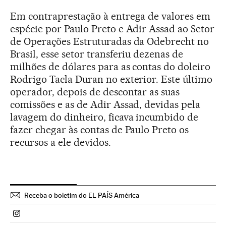
Em contraprestação à entrega de valores em
espécie por Paulo Preto e Adir Assad ao Setor
de Operações Estruturadas da Odebrecht no
Brasil, esse setor transferiu dezenas de
milhões de dólares para as contas do doleiro
Rodrigo Tacla Duran no exterior. Este último
operador, depois de descontar as suas
comissões e as de Adir Assad, devidas pela
lavagem do dinheiro, ficava incumbido de
fazer chegar às contas de Paulo Preto os
recursos a ele devidos.
Receba o boletim do EL PAÍS América
Politica El País Brasil en Instagram