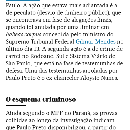
Paulo. A ação que estava mais adiantada é a
de peculato (desvio de dinheiro público), que
se encontrava em fase de alegações finais,
quando foi anulada por uma liminar em
habeas corpus
concedida pelo ministro do
Supremo Tribunal Federal
Gilmar Mendes
no
último dia 13. A segunda ação é a de crime de
cartel no Rodoanel Sul e Sistema Viário de
São Paulo, que está na fase de testemunhas de
defesa. Uma das testemunhas arroladas por
Paulo Preto é o ex-chanceler Aloysio Nunes.
O esquema criminoso
Ainda segundo o MPF no Paraná, as provas
colhidas ao longo da investigação indicam
que Paulo Preto disponibilizou, a partir do