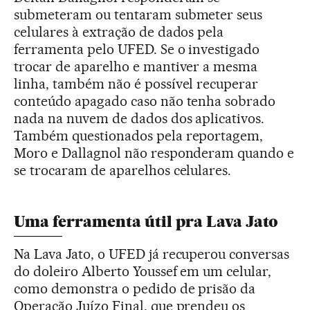
submeteram ou tentaram submeter seus
celulares à extração de dados pela
ferramenta pelo UFED. Se o investigado
trocar de aparelho e mantiver a mesma
linha, também não é possível recuperar
conteúdo apagado caso não tenha sobrado
nada na nuvem de dados dos aplicativos.
Também questionados pela reportagem,
Moro e Dallagnol não responderam quando e
se trocaram de aparelhos celulares.
Uma ferramenta útil pra Lava Jato
Na Lava Jato, o UFED já recuperou conversas
do doleiro Alberto Youssef em um celular,
como demonstra o pedido de prisão da
Operação Juízo Final, que prendeu os