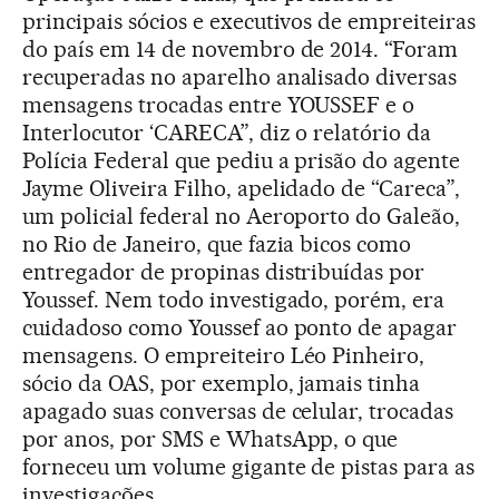
principais sócios e executivos de empreiteiras
do país em 14 de novembro de 2014. “Foram
recuperadas no aparelho analisado diversas
mensagens trocadas entre YOUSSEF e o
Interlocutor ‘CARECA”, diz o relatório da
Polícia Federal que pediu a prisão do agente
Jayme Oliveira Filho, apelidado de “Careca”,
um policial federal no Aeroporto do Galeão,
no Rio de Janeiro, que fazia bicos como
entregador de propinas distribuídas por
Youssef. Nem todo investigado, porém, era
cuidadoso como Youssef ao ponto de apagar
mensagens. O empreiteiro Léo Pinheiro,
sócio da OAS, por exemplo, jamais tinha
apagado suas conversas de celular, trocadas
por anos, por SMS e WhatsApp, o que
forneceu um volume gigante de pistas para as
investigações.