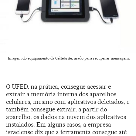
Imagem do equipamento da Cellebrite, usado para recuperar mensagens.
O UFED, na prática, consegue acessar e
extrair a memória interna dos aparelhos
celulares, mesmo com aplicativos deletados, e
também consegue extrair, a partir do
aparelho, os dados na nuvem dos aplicativos
instalados. Em alguns casos, a empresa
israelense diz que a ferramenta consegue até