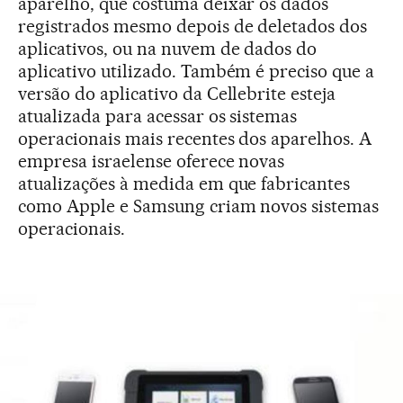
aparelho, que costuma deixar os dados
registrados mesmo depois de deletados dos
aplicativos, ou na nuvem de dados do
aplicativo utilizado. Também é preciso que a
versão do aplicativo da Cellebrite esteja
atualizada para acessar os sistemas
operacionais mais recentes dos aparelhos. A
empresa israelense oferece novas
atualizações à medida em que fabricantes
como Apple e Samsung criam novos sistemas
operacionais.