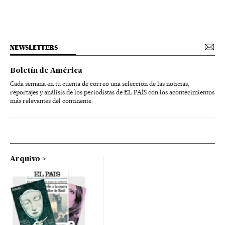
NEWSLETTERS
Boletín de América
Cada semana en tu cuenta de correo una selección de las noticias,
reportajes y análisis de los periodistas de EL PAÍS con los acontecimientos
más relevantes del continente.
Arquivo