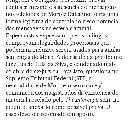
contra si mesmo e a ausência de mensagens
nos telefones de Moro e Dallagnol seria uma
forma legítima de controlar o risco potencial
das mensagens na esfera criminal.
Especialistas expressam que os diálogos
comprovam ilegalidades processuais que
poderiam inclusive serem usados para anular
sentenças de Moro. A defesa do ex-presidente
Luiz Inácio Lula da Silva, o condenado mais
célebre do ex-juiz da Lava Jato, questiona no
Supremo Tribunal Federal (STF) a
neutralidade de Moro em seu caso e já
comunicou aos magistrados da existência do
material revelado pelo
The Intercept
, sem, no
entanto, anexá-lo como possível prova. O
caso deve ser retomado em agosto.