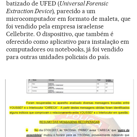
batizado de UFED (
Universal Forensic
Extraction Device
), parecido a um
microcomputador em formato de maleta, que
foi vendido pela empresa israelense
Cellebrite. O dispositivo, que também é
oferecido como aplicativo para instalação em
computadores ou notebooks, já foi vendido
para outras unidades policiais do país.