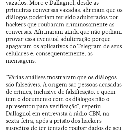
vazados. Moro e Dallagnol, desde as
primeiras conversas vazadas, afirmam que os
diálogos poderiam ter sido adulterados por
hackers que roubaram criminosamente as
conversas. Afirmaram ainda que não podiam
provar essa eventual adulteração porque
apagaram os aplicativos do Telegram de seus
celulares e, consequentemente, as
mensagens.
“Várias análises mostraram que os diálogos
são falseáveis. A origem são pessoas acusadas
de crimes, inclusive de falsificação, e quem
tem o documento com os diálogos não o
apresentou para verificação”, repetiu
Dallagnol em entrevista à rádio CBN, na
sexta-feira, após a prisão dos hackers
suspeitos de ter tentado roubar dados de seu