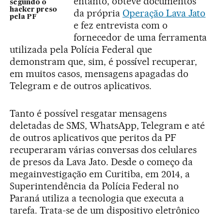
entanto, obteve documentos
segundo o
hacker preso
da própria
Operação Lava Jato
pela PF
e fez entrevista com o
fornecedor de uma ferramenta
utilizada pela Polícia Federal que
demonstram que, sim, é possível recuperar,
em muitos casos, mensagens apagadas do
Telegram e de outros aplicativos.
Tanto é possível resgatar mensagens
deletadas de SMS, WhatsApp, Telegram e até
de outros aplicativos que peritos da PF
recuperaram várias conversas dos celulares
de presos da Lava Jato. Desde o começo da
megainvestigação em Curitiba, em 2014, a
Superintendência da Polícia Federal no
Paraná utiliza a tecnologia que executa a
tarefa. Trata-se de um dispositivo eletrônico