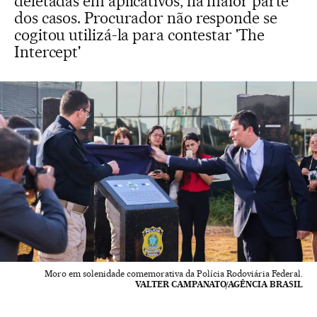
deletadas em aplicativos, na maior parte
dos casos. Procurador não responde se
cogitou utilizá-la para contestar 'The
Intercept'
Moro em solenidade comemorativa da Polícia Rodoviária Federal.
VALTER CAMPANATO/AGÊNCIA BRASIL