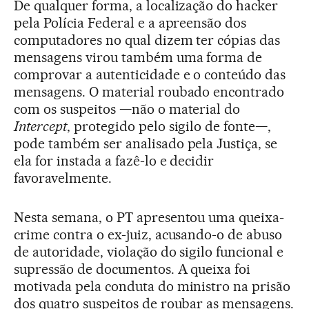
De qualquer forma, a localização do hacker
pela Polícia Federal e a apreensão dos
computadores no qual dizem ter cópias das
mensagens virou também uma forma de
comprovar a autenticidade e o conteúdo das
mensagens. O material roubado encontrado
com os suspeitos —não o material do
Intercept
, protegido pelo sigilo de fonte—,
pode também ser analisado pela Justiça, se
ela for instada a fazê-lo e decidir
favoravelmente.
Nesta semana, o PT apresentou uma queixa-
crime contra o ex-juiz, acusando-o de abuso
de autoridade, violação do sigilo funcional e
supressão de documentos. A queixa foi
motivada pela conduta do ministro na prisão
dos quatro suspeitos de roubar as mensagens.