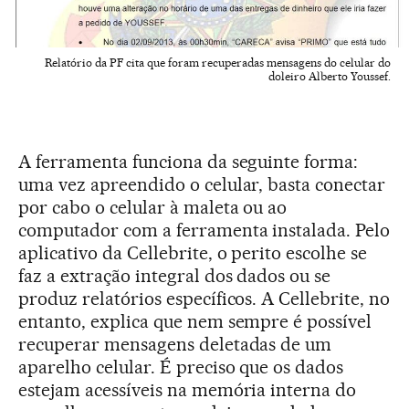
Relatório da PF cita que foram recuperadas mensagens do celular do
doleiro Alberto Youssef.
A ferramenta funciona da seguinte forma:
uma vez apreendido o celular, basta conectar
por cabo o celular à maleta ou ao
computador com a ferramenta instalada. Pelo
aplicativo da Cellebrite, o perito escolhe se
faz a extração integral dos dados ou se
produz relatórios específicos. A Cellebrite, no
entanto, explica que nem sempre é possível
recuperar mensagens deletadas de um
aparelho celular. É preciso que os dados
estejam acessíveis na memória interna do