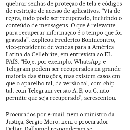
quebrar senhas de proteção de tela e códigos
de restrição de acesso de aplicativos. “Via de
regra, tudo pode ser recuperado, incluindo o
conteúdo de mensagens. O que é relevante
para recuperar informação é o tempo que foi
gravada”, explicou Frederico Bonincontro,
vice-presidente de vendas para a América
Latina da Cellebrite, em entrevista ao EL
PAÍS. “Hoje, por exemplo, WhatsApp e
Telegram podem ser recuperados na grande
maioria das situações, mas existem casos em
que o aparelho tal, da versão tal, com chip
tal, com Telegram versão A, B, ou C, não
permite que seja recuperado”, acrescentou.
Procurados por e-mail, nem o ministro da
Justiça, Sergio Moro, nem o procurador
Deltan Dallagnol responderam se