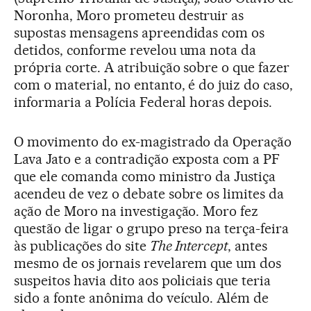
Noronha, Moro prometeu destruir as
supostas mensagens apreendidas com os
detidos, conforme revelou uma nota da
própria corte. A atribuição sobre o que fazer
com o material, no entanto, é do juiz do caso,
informaria a Polícia Federal horas depois.
O movimento do ex-magistrado da Operação
Lava Jato e a contradição exposta com a PF
que ele comanda como ministro da Justiça
acendeu de vez o debate sobre os limites da
ação de Moro na investigação. Moro fez
questão de ligar o grupo preso na terça-feira
às publicações do site
The Intercept
, antes
mesmo de os jornais revelarem que um dos
suspeitos havia dito aos policiais que teria
sido a fonte anônima do veículo. Além de