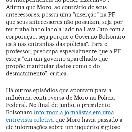
Afirma que Moro, ao contrário de seus
antecessores, possui uma "inserção" na PF
que seus antecessores não possuíam, seja por
ter trabalhado lado a lado na Lava Jato com a
corporação, seja porque o Governo Bolsonaro
está nas entranhas das polícias". Para o
professor, preocupa especialmente que a PF
esteja "em um governo aparelhado que
propõe manipular dados como o do
desmatamento", critica.
Há outros episódios que apontam para a
influência controversa de Moro na Polícia
Federal. No final de junho, o presidente
Bolsonaro
informou a jornalistas em uma
entrevista coletiva
que Moro havia passado a
ele informações sobre um inquérito sigiloso