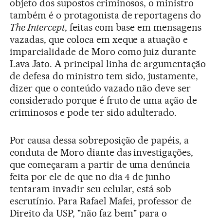
objeto dos supostos criminosos, o ministro
também é o protagonista de reportagens do
The Intercept
, feitas com base em mensagens
vazadas, que coloca em xeque a atuação e
imparcialidade de Moro como juiz durante
Lava Jato. A principal linha de argumentação
de defesa do ministro tem sido, justamente,
dizer que o conteúdo vazado não deve ser
considerado porque é fruto de uma ação de
criminosos e pode ter sido adulterado.
Por causa dessa sobreposição de papéis, a
conduta de Moro diante das investigações,
que começaram a partir de uma denúncia
feita por ele de que no dia 4 de junho
tentaram invadir seu celular, está sob
escrutínio. Para Rafael Mafei, professor de
Direito da USP, "não faz bem" para o