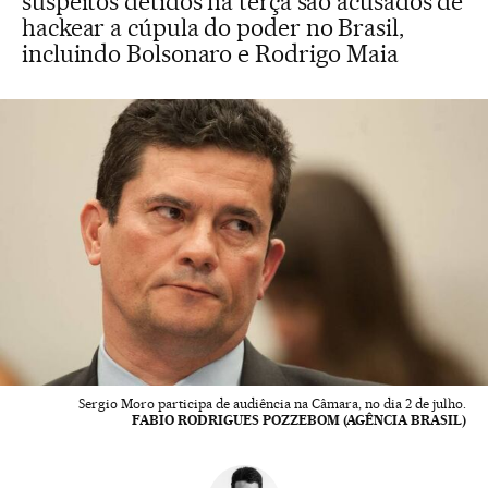
suspeitos detidos na terça são acusados de
hackear a cúpula do poder no Brasil,
incluindo Bolsonaro e Rodrigo Maia
Sergio Moro participa de audiência na Câmara, no dia 2 de julho.
FABIO RODRIGUES POZZEBOM (AGÊNCIA BRASIL)