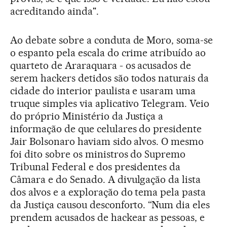
acreditando ainda".
Ao debate sobre a conduta de Moro, soma-se
o espanto pela escala do crime atribuído ao
quarteto de Araraquara - os acusados de
serem hackers detidos são todos naturais da
cidade do interior paulista e usaram uma
truque simples via aplicativo Telegram. Veio
do próprio Ministério da Justiça a
informação de que celulares do presidente
Jair Bolsonaro haviam sido alvos. O mesmo
foi dito sobre os ministros do Supremo
Tribunal Federal e dos presidentes da
Câmara e do Senado. A divulgação da lista
dos alvos e a exploração do tema pela pasta
da Justiça causou desconforto. “Num dia eles
prendem acusados de hackear as pessoas, e