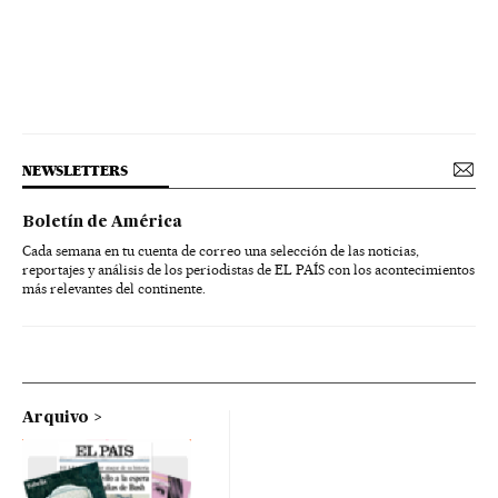
NEWSLETTERS
Boletín de América
Cada semana en tu cuenta de correo una selección de las noticias,
reportajes y análisis de los periodistas de EL PAÍS con los acontecimientos
más relevantes del continente.
Arquivo